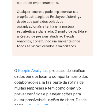
cultura de empoderamento.
Qualquer empresa pode implementar sua
própria estratégia de Employee Listening,
desde que parta dos objetivos
organizacionais e tenha uma postura
estratégica e planejada. O ponto de partida é
a gestão de pessoas aliada ao People
Analytics, construindo um ambiente onde
todos se sintam ouvidos e valorizados.
O
People Analytics
, processo de analisar
dados para estudar o comportamento dos
colaboradores, já faz parte da rotina de
muitas empresas e tem como objetivo
prever cenários e planejar ações para
evitar possíveis situações de risco. Desde