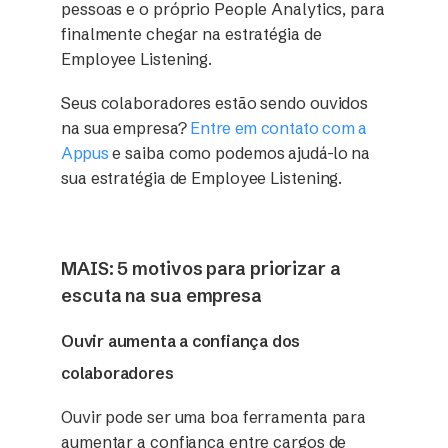
pessoas e o próprio People Analytics, para
finalmente chegar na estratégia de
Employee Listening.
Seus colaboradores estão sendo ouvidos
na sua empresa?
Entre em contato com a
Appus
e saiba como podemos ajudá-lo na
sua estratégia de Employee Listening.
MAIS: 5 motivos para priorizar a
escuta na sua empresa
Ouvir aumenta a confiança dos
colaboradores
Ouvir pode ser uma boa ferramenta para
aumentar a confiança entre cargos de