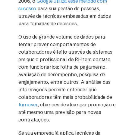
2006, o
Google utiliza esse método com
sucesso
para sua gestão de pessoas,
através de técnicas embasadas em dados
para tomadas de decisões.
O uso de grande volume de dados para
tentar prever comportamentos de
colaboradores é feito através de sistemas
em que o profissional do RH tem contato
com funcionários: folha de pagamento,
avaliação de desempenho, pesquisa de
engajamento, entre outros. A análise das
informações permite entender que
colaboradores têm mais probabilidade de
turnover
, chances de alcançar promoção e
até mesmo uma previsão para novas
contratações.
Se sua empresa já aplica técnicas de