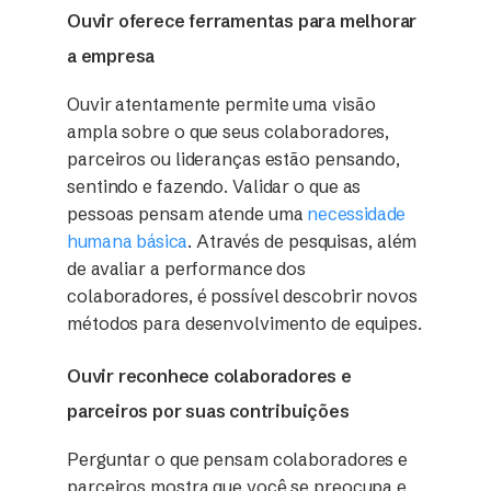
Ouvir oferece ferramentas para melhorar
a empresa
Ouvir atentamente permite uma visão
ampla sobre o que seus colaboradores,
parceiros ou lideranças estão pensando,
sentindo e fazendo. Validar o que as
pessoas pensam atende uma
necessidade
humana básica
. Através de pesquisas, além
de avaliar a performance dos
colaboradores, é possível descobrir novos
métodos para desenvolvimento de equipes.
Ouvir reconhece colaboradores e
parceiros por suas contribuições
Perguntar o que pensam colaboradores e
parceiros mostra que você se preocupa e