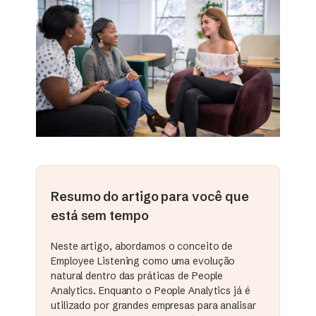
Resumo do artigo para você que
está sem tempo
Neste artigo, abordamos o conceito de
Employee Listening como uma evolução
natural dentro das práticas de People
Analytics. Enquanto o People Analytics já é
utilizado por grandes empresas para analisar