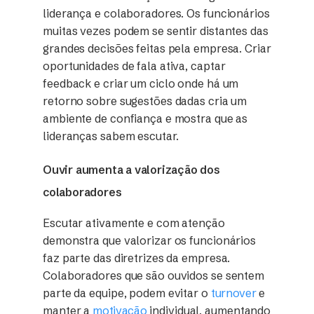
liderança e colaboradores. Os funcionários
muitas vezes podem se sentir distantes das
grandes decisões feitas pela empresa. Criar
oportunidades de fala ativa, captar
feedback e criar um ciclo onde há um
retorno sobre sugestões dadas cria um
ambiente de confiança e mostra que as
lideranças sabem escutar.
Ouvir aumenta a valorização dos
colaboradores
Escutar ativamente e com atenção
demonstra que valorizar os funcionários
faz parte das diretrizes da empresa.
Colaboradores que são ouvidos se sentem
parte da equipe, podem evitar o
turnover
e
manter a
motivação
individual, aumentando