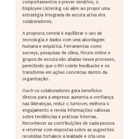
comportamentos e prever cenários, o
Employee Listening vai além ao propor uma
estratégia integrada de escuta ativa dos
colaboradores.
A proposta central é equilibrar o uso de
tecnologia e dados com uma abordagem
humana e empática. Ferramentas como
surveys, pesquisas de clima, fóruns online e
grupos de escuta são aliadas nesse processo,
permitindo que o RH colete feedbacks e os
transforme em ações concretas dentro da
organização.
Ouvir os colaboradores gera benefícios
diretos para a empresa: aumenta a confiança
nas lideranças, reduz o turnover, melhora o
engajamento e revela informações valiosas
sobre tendências e práticas internas.
Reconhecer as contribuições de cada pessoa
e retornar com respostas sobre as sugestões
recebidas fortalece a lealdade e cria uma