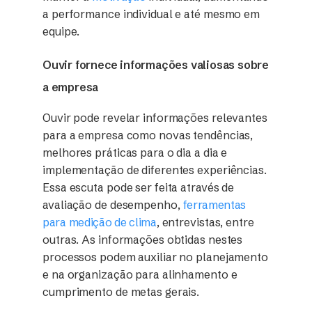
a performance individual e até mesmo em
equipe.
Ouvir fornece informações valiosas sobre
a empresa
Ouvir pode revelar informações relevantes
para a empresa como novas tendências,
melhores práticas para o dia a dia e
implementação de diferentes experiências.
Essa escuta pode ser feita através de
avaliação de desempenho,
ferramentas
para medição de clima
, entrevistas, entre
outras. As informações obtidas nestes
processos podem auxiliar no planejamento
e na organização para alinhamento e
cumprimento de metas gerais.