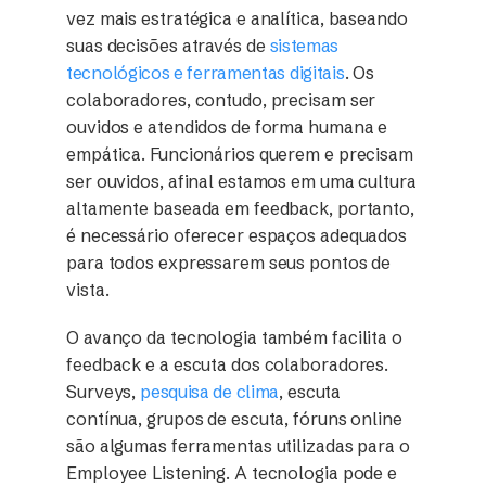
vez mais estratégica e analítica, baseando
suas decisões através de
sistemas
tecnológicos e ferramentas digitais
. Os
colaboradores, contudo, precisam ser
ouvidos e atendidos de forma humana e
empática. Funcionários querem e precisam
ser ouvidos, afinal estamos em uma cultura
altamente baseada em feedback, portanto,
é necessário oferecer espaços adequados
para todos expressarem seus pontos de
vista.
O avanço da tecnologia também facilita o
feedback e a escuta dos colaboradores.
Surveys,
pesquisa de clima
, escuta
contínua, grupos de escuta, fóruns online
são algumas ferramentas utilizadas para o
Employee Listening. A tecnologia pode e