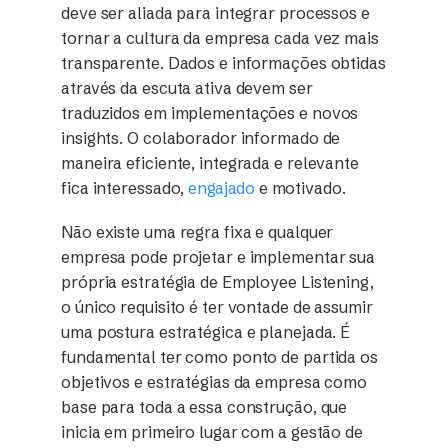
deve ser aliada para integrar processos e
tornar a cultura da empresa cada vez mais
transparente. Dados e informações obtidas
através da escuta ativa devem ser
traduzidos em implementações e novos
insights. O colaborador informado de
maneira eficiente, integrada e relevante
fica interessado,
engajado
e motivado.
Não existe uma regra fixa e qualquer
empresa pode projetar e implementar sua
própria estratégia de Employee Listening,
o único requisito é ter vontade de assumir
uma postura estratégica e planejada. É
fundamental ter como ponto de partida os
objetivos e estratégias da empresa como
base para toda a essa construção, que
inicia em primeiro lugar com a gestão de