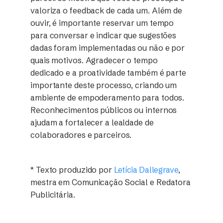
valoriza o feedback de cada um. Além de
ouvir, é importante reservar um tempo
para conversar e indicar que sugestões
dadas foram implementadas ou não e por
quais motivos. Agradecer o tempo
dedicado e a proatividade também é parte
importante deste processo, criando um
ambiente de empoderamento para todos.
Reconhecimentos públicos ou internos
ajudam a fortalecer a lealdade de
colaboradores e parceiros.
* Texto produzido por
Letícia Dallegrave
,
mestra em Comunicação Social e Redatora
Publicitária.