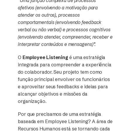
“Uma função complexa de processos
afetivos (envolvendo a motivação para
atender os outros), processos
comportamentais (envolvendo feedback
verbal ou não verbal) e processos cognitivos
(envolvendo atender, compreender, receber e
interpretar conteúdos e mensagens)”.
O
Employee Listening
é uma estratégia
integrada para compreender a experiência
do colaborador. Seu projeto tem como
função principal envolver os funcionários
e aproveitar seus feedbacks e ideias para
alcançar objetivos e missões da
organização.
Por que precisamos de uma estratégia
baseada em Employee Listening? A área de
Recursos Humanos está se tornando cada