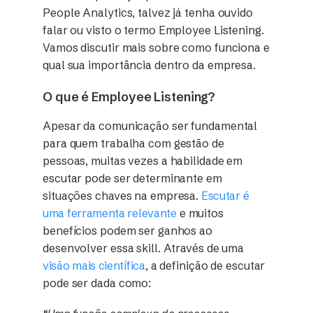
People Analytics, talvez já tenha ouvido
falar ou visto o termo Employee Listening.
Vamos discutir mais sobre como funciona e
qual sua importância dentro da empresa.
O que é Employee Listening?
Apesar da comunicação ser fundamental
para quem trabalha com gestão de
pessoas, muitas vezes a habilidade em
escutar pode ser determinante em
situações chaves na empresa.
Escutar é
uma ferramenta relevante
e muitos
benefícios podem ser ganhos ao
desenvolver essa skill. Através de uma
visão mais científica
, a definição de escutar
pode ser dada como: