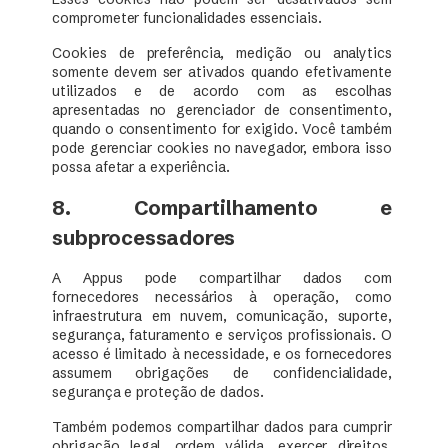
comprometer funcionalidades essenciais.
Cookies de preferência, medição ou analytics
somente devem ser ativados quando efetivamente
utilizados e de acordo com as escolhas
apresentadas no gerenciador de consentimento,
quando o consentimento for exigido. Você também
pode gerenciar cookies no navegador, embora isso
possa afetar a experiência.
8. Compartilhamento e
subprocessadores
A Appus pode compartilhar dados com
fornecedores necessários à operação, como
infraestrutura em nuvem, comunicação, suporte,
segurança, faturamento e serviços profissionais. O
acesso é limitado à necessidade, e os fornecedores
assumem obrigações de confidencialidade,
segurança e proteção de dados.
Também podemos compartilhar dados para cumprir
obrigação legal, ordem válida, exercer direitos,