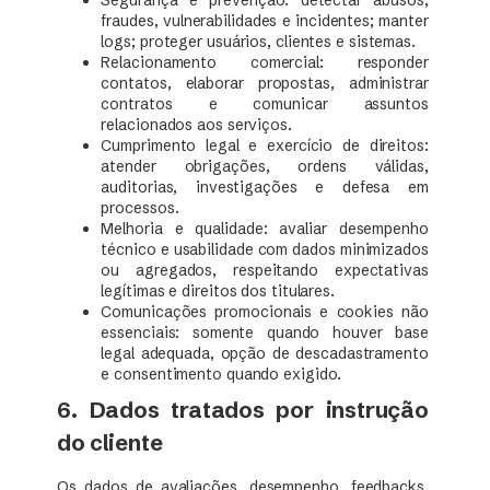
fraudes, vulnerabilidades e incidentes; manter
logs; proteger usuários, clientes e sistemas.
Relacionamento comercial: responder
contatos, elaborar propostas, administrar
contratos e comunicar assuntos
relacionados aos serviços.
Cumprimento legal e exercício de direitos:
atender obrigações, ordens válidas,
auditorias, investigações e defesa em
processos.
Melhoria e qualidade: avaliar desempenho
técnico e usabilidade com dados minimizados
ou agregados, respeitando expectativas
legítimas e direitos dos titulares.
Comunicações promocionais e cookies não
essenciais: somente quando houver base
legal adequada, opção de descadastramento
e consentimento quando exigido.
6. Dados tratados por instrução
do cliente
Os dados de avaliações, desempenho, feedbacks,