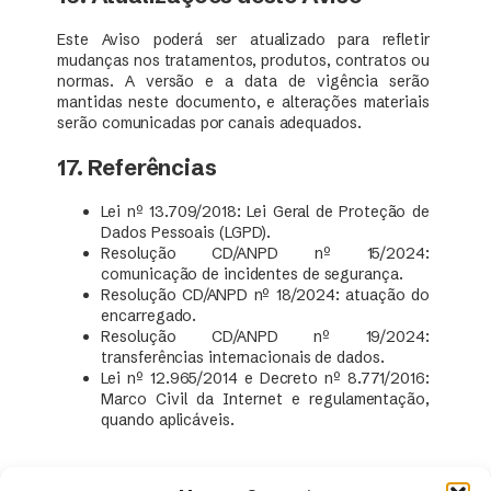
Este Aviso poderá ser atualizado para refletir
mudanças nos tratamentos, produtos, contratos ou
normas. A versão e a data de vigência serão
mantidas neste documento, e alterações materiais
serão comunicadas por canais adequados.
17. Referências
Lei nº 13.709/2018: Lei Geral de Proteção de
Dados Pessoais (LGPD).
Resolução CD/ANPD nº 15/2024:
comunicação de incidentes de segurança.
Resolução CD/ANPD nº 18/2024: atuação do
encarregado.
Resolução CD/ANPD nº 19/2024:
transferências internacionais de dados.
Lei nº 12.965/2014 e Decreto nº 8.771/2016:
Marco Civil da Internet e regulamentação,
quando aplicáveis.