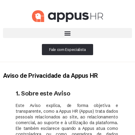
Fale com Especialista
Aviso de Privacidade da Appus HR
1. Sobre este Aviso
Este Aviso explica, de forma objetiva e
transparente, como a Appus HR (Appus) trata dados
pessoais relacionados ao site, ao relacionamento
comercial, ao suporte e à utilização da plataforma.
Ele também esclarece quando a Appus atua como
controladora ou como operadora de dados