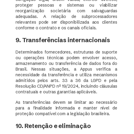
proteger pessoas e sistemas ou viabilizar
reorganização societária com salvaguardas
adequadas. A relação de subprocessadores
relevantes pode ser disponibilizada aos clientes
conforme o contrato e os canais oficiais.
9. Transferências internacionais
Determinados fornecedores, estruturas de suporte
ou operações técnicas podem envolver acesso,
armazenamento ou transferência de dados fora do
Brasil. Nessas situações, a Appus verifica a
necessidade da transferência e utiliza mecanismos
admitidos pelos arts. 33 a 36 da LGPD e pela
Resolução CD/ANPD nº 19/2024, incluindo cláusulas
contratuais e outras garantias aplicáveis.
As transferências devem se limitar ao necessário
para a finalidade informada e manter nível de
proteção compatível com a legislação brasileira.
10. Retenção e eliminação