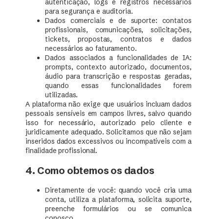
autenticação, logs e registros necessários
para segurança e auditoria.
Dados comerciais e de suporte: contatos
profissionais, comunicações, solicitações,
tickets, propostas, contratos e dados
necessários ao faturamento.
Dados associados a funcionalidades de IA:
prompts, contexto autorizado, documentos,
áudio para transcrição e respostas geradas,
quando essas funcionalidades forem
utilizadas.
A plataforma não exige que usuários incluam dados
pessoais sensíveis em campos livres, salvo quando
isso for necessário, autorizado pelo cliente e
juridicamente adequado. Solicitamos que não sejam
inseridos dados excessivos ou incompatíveis com a
finalidade profissional.
4. Como obtemos os dados
Diretamente de você: quando você cria uma
conta, utiliza a plataforma, solicita suporte,
preenche formulários ou se comunica
conosco.