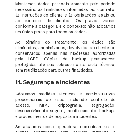
Mantemos dados pessoais somente pelo período
necessário às finalidades informadas, ao contrato,
às instruções do cliente e às obrigações legais ou
ao exercício de direitos. Os prazos variam
conforme a categoria e o contexto; não adotamos
um único prazo para todos os dados.
Ao término do tratamento, os dados são
eliminados, anonimizados, devolvidos ao cliente ou
conservados apenas nas hipóteses autorizadas
pela LGPD. Cópias de backup permanecem
protegidas até sua sobrescrita no ciclo técnico,
sem reutilização para outras finalidades.
11. Segurança e incidentes
Adotamos medidas técnicas e administrativas
proporcionais ao risco, incluindo controle de
acesso, MFA, criptografia, segregação,
desenvolvimento seguro, monitoramento, backups
e procedimentos de resposta a incidentes.
Se atuarmos como operadora, comunicaremos o