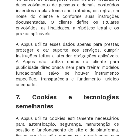
desenvolvimento de pessoas e demais conteúdos
inseridos na plataforma são tratados, em regra, em
nome do cliente e conforme suas instruções
documentadas. O cliente define os titulares
envolvidos, as finalidades, a hipótese legal e os
prazos aplicáveis.
A Appus utiliza esses dados apenas para prestar,
proteger e dar suporte aos serviços, cumprir
instruções lícitas e atender obrigações aplicáveis.
A Appus não utiliza dados do cliente para
publicidade direcionada nem para treinar modelos
fundacionais, salvo se houver instrumento
específico, transparência e fundamento jurídico
adequado.
7. Cookies e tecnologias
semelhantes
A Appus utiliza cookies estritamente necessários
para autenticação, segurança, manutenção de
sessão e funcionamento do site e da plataforma.
Esses cookies não podem ser desativados sem