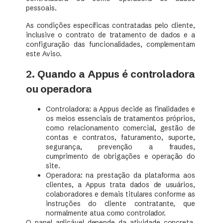
pessoais.
As condições específicas contratadas pelo cliente,
inclusive o contrato de tratamento de dados e a
configuração das funcionalidades, complementam
este Aviso.
2. Quando a Appus é controladora
ou operadora
Controladora: a Appus decide as finalidades e
os meios essenciais de tratamentos próprios,
como relacionamento comercial, gestão de
contas e contratos, faturamento, suporte,
segurança, prevenção a fraudes,
cumprimento de obrigações e operação do
site.
Operadora: na prestação da plataforma aos
clientes, a Appus trata dados de usuários,
colaboradores e demais titulares conforme as
instruções do cliente contratante, que
normalmente atua como controlador.
O papel aplicável depende da atividade concreta.