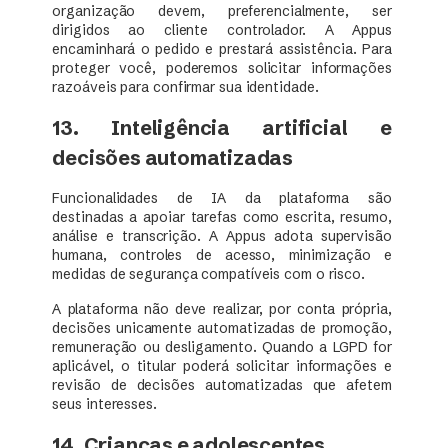
organização devem, preferencialmente, ser
dirigidos ao cliente controlador. A Appus
encaminhará o pedido e prestará assistência. Para
proteger você, poderemos solicitar informações
razoáveis para confirmar sua identidade.
13. Inteligência artificial e
decisões automatizadas
Funcionalidades de IA da plataforma são
destinadas a apoiar tarefas como escrita, resumo,
análise e transcrição. A Appus adota supervisão
humana, controles de acesso, minimização e
medidas de segurança compatíveis com o risco.
A plataforma não deve realizar, por conta própria,
decisões unicamente automatizadas de promoção,
remuneração ou desligamento. Quando a LGPD for
aplicável, o titular poderá solicitar informações e
revisão de decisões automatizadas que afetem
seus interesses.
14. Crianças e adolescentes