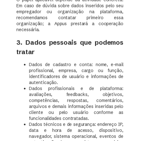
Em caso de dúvida sobre dados inseridos pelo seu
empregador ou organização na plataforma,
recomendamos contatar primeiro essa
organização; a Appus prestará a cooperação
necessária.
3. Dados pessoais que podemos
tratar
Dados de cadastro e conta: nome, e-mail
profissional, empresa, cargo ou função,
identificadores de usuário e informações de
autenticação.
Dados profissionais e de plataforma:
avaliações, feedbacks, objetivos,
competências, respostas, comentários,
arquivos e demais informações inseridas pelo
cliente ou pelo usuário conforme as
funcionalidades contratadas.
Dados técnicos e de segurança: endereço IP,
data e hora de acesso, dispositivo,
navegador, sistema operacional, eventos de