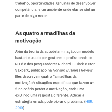
trabalho, oportunidades genuínas de desenvolver
competência, e um ambiente onde elas se sintam
parte de algo maior.
As quatro armadilhas da
motivação
Além da teoria da autodeterminação, um modelo
bastante usado por gestores e profissionais de
RH é o dos pesquisadores Richard E. Clark e Bror
Saxberg, publicado na
Harvard Business Review
.
Eles descrevem quatro “armadilhas da
motivação”: situações específicas que fazem um
funcionário perder a motivação, cada uma
exigindo uma resposta diferente. Aplicar a
estratégia errada pode piorar o problema. (
HBR,
2019
)