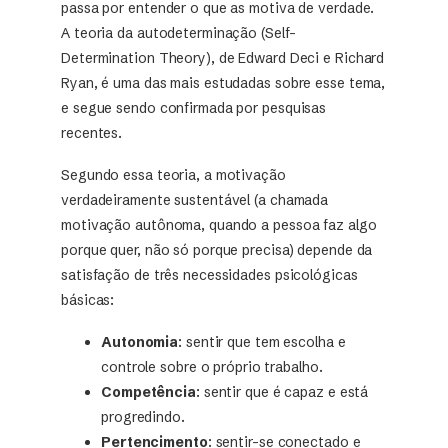
passa por entender o que as motiva de verdade.
A teoria da autodeterminação (Self-
Determination Theory), de Edward Deci e Richard
Ryan, é uma das mais estudadas sobre esse tema,
e segue sendo confirmada por pesquisas
recentes.
Segundo essa teoria, a motivação
verdadeiramente sustentável (a chamada
motivação autônoma, quando a pessoa faz algo
porque quer, não só porque precisa) depende da
satisfação de três necessidades psicológicas
básicas:
Autonomia
: sentir que tem escolha e
controle sobre o próprio trabalho.
Competência
: sentir que é capaz e está
progredindo.
Pertencimento
: sentir-se conectado e