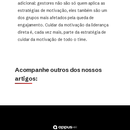
adicional: gestores não são só quem aplica as
estratégias de motivação, eles também são um
dos grupos mais afetados pela queda de
engajamento. Cuidar da motivação da liderança
direta é, cada vez mais, parte da estratégia de
cuidar da motivação de todo o time.
Acompanhe outros dos nossos
artigos: