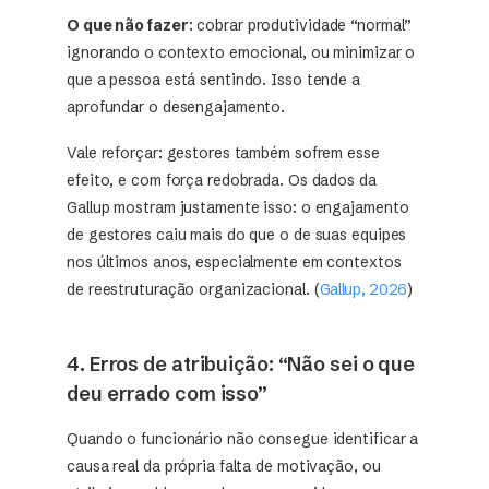
O que não fazer
: cobrar produtividade “normal”
ignorando o contexto emocional, ou minimizar o
que a pessoa está sentindo. Isso tende a
aprofundar o desengajamento.
Vale reforçar: gestores também sofrem esse
efeito, e com força redobrada. Os dados da
Gallup mostram justamente isso: o engajamento
de gestores caiu mais do que o de suas equipes
nos últimos anos, especialmente em contextos
de reestruturação organizacional. (
Gallup, 2026
)
4. Erros de atribuição: “Não sei o que
deu errado com isso”
Quando o funcionário não consegue identificar a
causa real da própria falta de motivação, ou