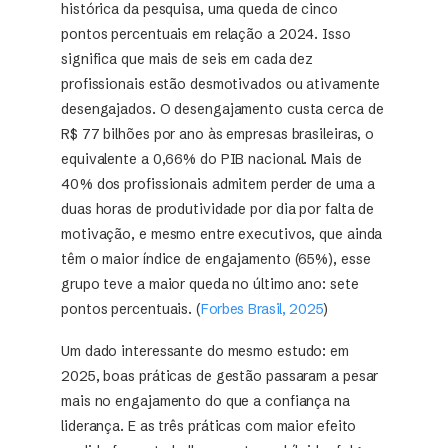
histórica da pesquisa, uma queda de cinco
pontos percentuais em relação a 2024. Isso
significa que mais de seis em cada dez
profissionais estão desmotivados ou ativamente
desengajados. O desengajamento custa cerca de
R$ 77 bilhões por ano às empresas brasileiras, o
equivalente a 0,66% do PIB nacional. Mais de
40% dos profissionais admitem perder de uma a
duas horas de produtividade por dia por falta de
motivação, e mesmo entre executivos, que ainda
têm o maior índice de engajamento (65%), esse
grupo teve a maior queda no último ano: sete
pontos percentuais. (
Forbes Brasil, 2025
)
Um dado interessante do mesmo estudo: em
2025, boas práticas de gestão passaram a pesar
mais no engajamento do que a confiança na
liderança. E as três práticas com maior efeito