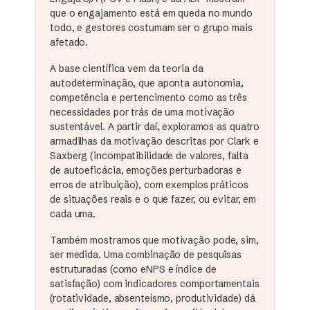
que o engajamento está em queda no mundo
todo, e gestores costumam ser o grupo mais
afetado.
A base científica vem da teoria da
autodeterminação, que aponta autonomia,
competência e pertencimento como as três
necessidades por trás de uma motivação
sustentável. A partir daí, exploramos as quatro
armadilhas da motivação descritas por Clark e
Saxberg (incompatibilidade de valores, falta
de autoeficácia, emoções perturbadoras e
erros de atribuição), com exemplos práticos
de situações reais e o que fazer, ou evitar, em
cada uma.
Também mostramos que motivação pode, sim,
ser medida. Uma combinação de pesquisas
estruturadas (como eNPS e índice de
satisfação) com indicadores comportamentais
(rotatividade, absenteísmo, produtividade) dá