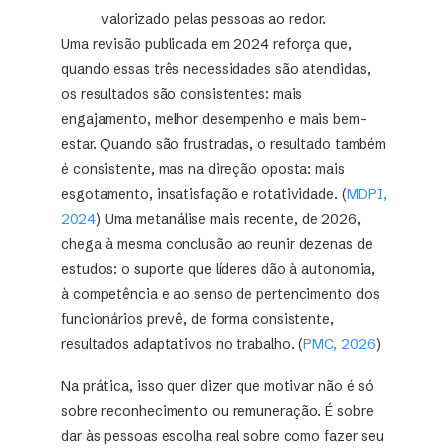
valorizado pelas pessoas ao redor.
Uma revisão publicada em 2024 reforça que,
quando essas três necessidades são atendidas,
os resultados são consistentes: mais
engajamento, melhor desempenho e mais bem-
estar. Quando são frustradas, o resultado também
é consistente, mas na direção oposta: mais
esgotamento, insatisfação e rotatividade. (
MDPI,
2024
) Uma metanálise mais recente, de 2026,
chega à mesma conclusão ao reunir dezenas de
estudos: o suporte que líderes dão à autonomia,
à competência e ao senso de pertencimento dos
funcionários prevê, de forma consistente,
resultados adaptativos no trabalho. (
PMC, 2026
)
Na prática, isso quer dizer que motivar não é só
sobre reconhecimento ou remuneração. É sobre
dar às pessoas escolha real sobre como fazer seu