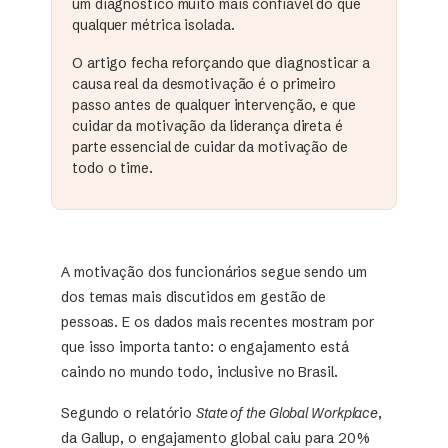
um diagnóstico muito mais confiável do que
qualquer métrica isolada.
O artigo fecha reforçando que diagnosticar a
causa real da desmotivação é o primeiro
passo antes de qualquer intervenção, e que
cuidar da motivação da liderança direta é
parte essencial de cuidar da motivação de
todo o time.
A motivação dos funcionários segue sendo um
dos temas mais discutidos em gestão de
pessoas. E os dados mais recentes mostram por
que isso importa tanto: o engajamento está
caindo no mundo todo, inclusive no Brasil.
Segundo o relatório
State of the Global Workplace
,
da Gallup, o engajamento global caiu para 20%