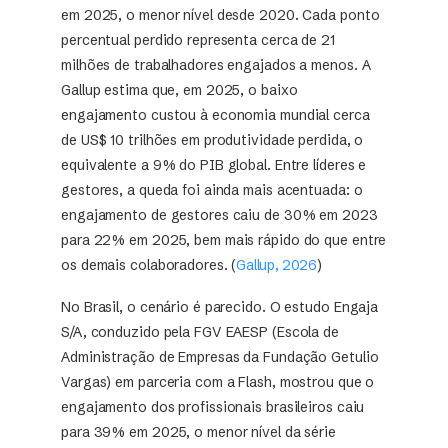
em 2025, o menor nível desde 2020. Cada ponto
percentual perdido representa cerca de 21
milhões de trabalhadores engajados a menos. A
Gallup estima que, em 2025, o baixo
engajamento custou à economia mundial cerca
de US$ 10 trilhões em produtividade perdida, o
equivalente a 9% do PIB global. Entre líderes e
gestores, a queda foi ainda mais acentuada: o
engajamento de gestores caiu de 30% em 2023
para 22% em 2025, bem mais rápido do que entre
os demais colaboradores. (
Gallup, 2026
)
No Brasil, o cenário é parecido. O estudo Engaja
S/A, conduzido pela FGV EAESP (Escola de
Administração de Empresas da Fundação Getulio
Vargas) em parceria com a Flash, mostrou que o
engajamento dos profissionais brasileiros caiu
para 39% em 2025, o menor nível da série