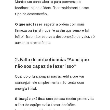
Manter um canal aberto para conversas e
feedback ajuda a identificar rapidamente esse
tipo de desconexão.
O que não fazer
: repetir a ordem com mais
firmeza ou insistir que “é assim que sempre foi
feito”. Isso não resolve a desconexão de valor, só
aumenta a resistência.
2. Falta de autoeficácia: “Acho que
não sou capaz de fazer isso”
Quando o funcionário não acredita que vai
conseguir, ele simplesmente não tenta com
energia total.
Situação prática
: uma pessoa recém-promovida
a líder de equipe evita tomar decisões