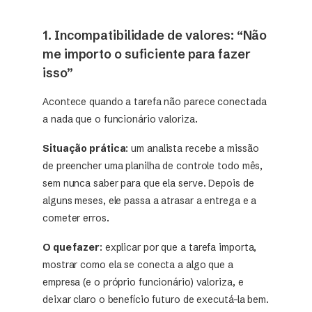
1. Incompatibilidade de valores: “Não
me importo o suficiente para fazer
isso”
Acontece quando a tarefa não parece conectada
a nada que o funcionário valoriza.
Situação prática
: um analista recebe a missão
de preencher uma planilha de controle todo mês,
sem nunca saber para que ela serve. Depois de
alguns meses, ele passa a atrasar a entrega e a
cometer erros.
O que fazer
: explicar por que a tarefa importa,
mostrar como ela se conecta a algo que a
empresa (e o próprio funcionário) valoriza, e
deixar claro o benefício futuro de executá-la bem.