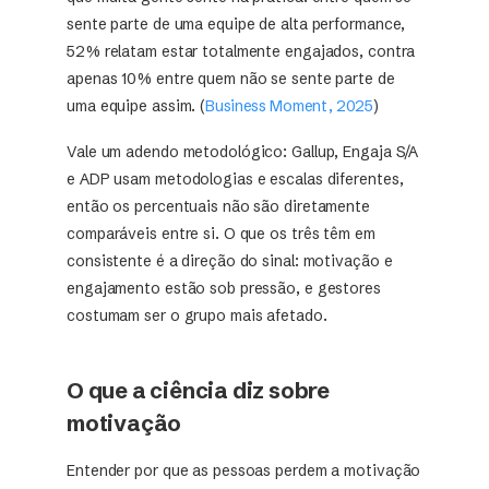
sente parte de uma equipe de alta performance,
52% relatam estar totalmente engajados, contra
apenas 10% entre quem não se sente parte de
uma equipe assim. (
Business Moment, 2025
)
Vale um adendo metodológico: Gallup, Engaja S/A
e ADP usam metodologias e escalas diferentes,
então os percentuais não são diretamente
comparáveis entre si. O que os três têm em
consistente é a direção do sinal: motivação e
engajamento estão sob pressão, e gestores
costumam ser o grupo mais afetado.
O que a ciência diz sobre
motivação
Entender por que as pessoas perdem a motivação