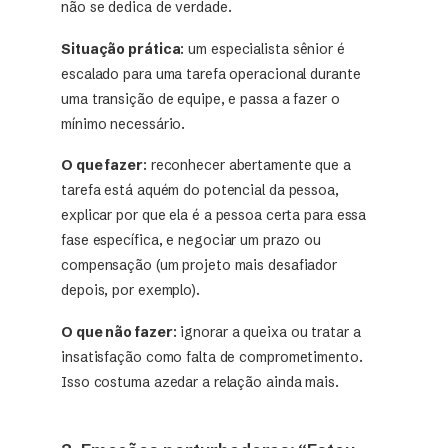
não se dedica de verdade.
Situação prática
: um especialista sênior é
escalado para uma tarefa operacional durante
uma transição de equipe, e passa a fazer o
mínimo necessário.
O que fazer
: reconhecer abertamente que a
tarefa está aquém do potencial da pessoa,
explicar por que ela é a pessoa certa para essa
fase específica, e negociar um prazo ou
compensação (um projeto mais desafiador
depois, por exemplo).
O que não fazer
: ignorar a queixa ou tratar a
insatisfação como falta de comprometimento.
Isso costuma azedar a relação ainda mais.