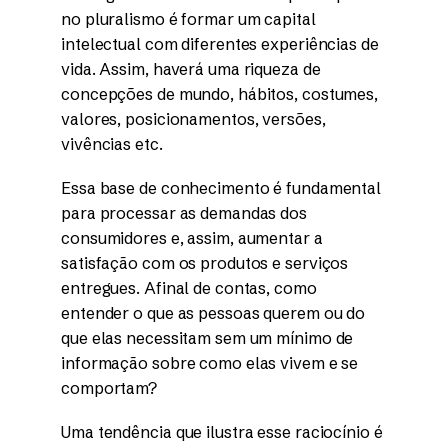
no pluralismo é formar um capital
intelectual com diferentes experiências de
vida. Assim, haverá uma riqueza de
concepções de mundo, hábitos, costumes,
valores, posicionamentos, versões,
vivências etc.
Essa base de conhecimento é fundamental
para processar as demandas dos
consumidores e, assim, aumentar a
satisfação com os produtos e serviços
entregues. Afinal de contas, como
entender o que as pessoas querem ou do
que elas necessitam sem um mínimo de
informação sobre como elas vivem e se
comportam?
Uma tendência que ilustra esse raciocínio é