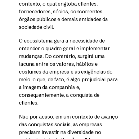
contexto, o qual engloba clientes,
fornecedores, sócios, concorrentes,
órgãos públicos e demais entidades da
sociedade civil.
O ecossistema gera a necessidade de
entender o quadro geral e implementar
mudanças. Do contrário, surgirá uma
lacuna entre os valores, hábitos e
costumes da empresa e as exigências do
meio, o que, de fato, é algo prejudicial para
a imagem da companhia e,
consequentemente, a conquista de
clientes.
Não por acaso, em um contexto de avanço
das conquistas sociais, as empresas
precisam investir na diversidade no