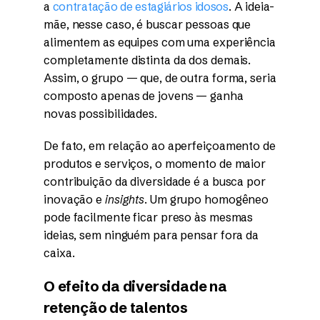
a
contratação de estagiários idosos
. A ideia-
mãe, nesse caso, é buscar pessoas que
alimentem as equipes com uma experiência
completamente distinta da dos demais.
Assim, o grupo — que, de outra forma, seria
composto apenas de jovens — ganha
novas possibilidades.
De fato, em relação ao aperfeiçoamento de
produtos e serviços, o momento de maior
contribuição da diversidade é a busca por
inovação e
insights
. Um grupo homogêneo
pode facilmente ficar preso às mesmas
ideias, sem ninguém para pensar fora da
caixa.
O efeito da diversidade na
retenção de talentos