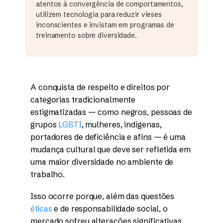
atentos à convergência de comportamentos,
utilizem tecnologia para reduzir vieses
inconscientes e invistam em programas de
treinamento sobre diversidade.
A conquista de respeito e direitos por
categorias tradicionalmente
estigmatizadas — como negros, pessoas de
grupos
LGBTI
, mulheres, indígenas,
portadores de deficiência e afins — é uma
mudança cultural que deve ser refletida em
uma maior diversidade no ambiente de
trabalho.
Isso ocorre porque, além das questões
éticas
e de responsabilidade social, o
mercado sofreu alterações significativas