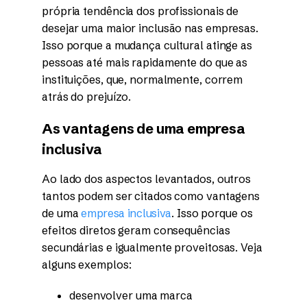
própria tendência dos profissionais de
desejar uma maior inclusão nas empresas.
Isso porque a mudança cultural atinge as
pessoas até mais rapidamente do que as
instituições, que, normalmente, correm
atrás do prejuízo.
As vantagens de uma empresa
inclusiva
Ao lado dos aspectos levantados, outros
tantos podem ser citados como vantagens
de uma
empresa inclusiva
. Isso porque os
efeitos diretos geram consequências
secundárias e igualmente proveitosas. Veja
alguns exemplos:
desenvolver uma marca