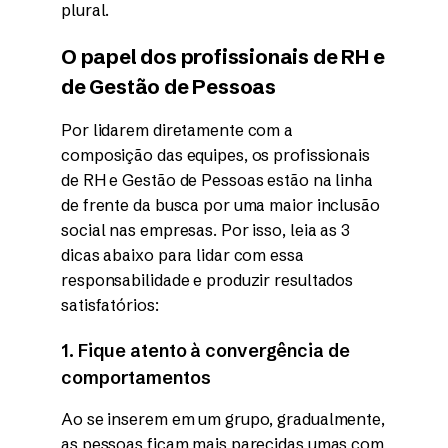
plural.
O papel dos profissionais de RH e
de Gestão de Pessoas
Por lidarem diretamente com a
composição das equipes, os profissionais
de RH e Gestão de Pessoas estão na linha
de frente da busca por uma maior inclusão
social nas empresas. Por isso, leia as 3
dicas abaixo para lidar com essa
responsabilidade e produzir resultados
satisfatórios:
1. Fique atento à convergência de
comportamentos
Ao se inserem em um grupo, gradualmente,
as pessoas ficam mais parecidas umas com