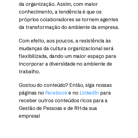
da organização. Assim, com maior
conhecimento, a tendência é que os
próprios colaboradores se tornem agentes
da transformação do ambiente da empresa.
Com efeito, aos poucos, a resistência às
mudanças da cultura organizacional será
flexibilizada, dando um maior espaço para
incorporar a diversidade no ambiente de
trabalho.
Gostou do conteúdo? Então, siga nossas
páginas no
Facebook
e no
LinkedIn
para
receber outros conteúdos ricos para a
Gestão de Pessoas e de RH da sua
empresa!