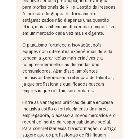
ela deve ser uma preocupação estratégica
para profissionais de RH e Gestão de Pessoas.
A inclusão de grupos historicamente
estigmatizados não é apenas uma questão
ética, mas também um diferencial competitivo
em um mercado cada vez mais exigente.
O pluralismo fortalece a inovação, pois
equipes com diferentes experiências de vida
tendem a gerar ideias mais criativas e a
compreender melhor as demandas dos
consumidores. Além disso, ambientes
inclusivos favorecem a retenção de talentos,
já que profissionais qualificados buscam
empresas que reflitam seus valores.
Entre as vantagens práticas de uma empresa
inclusiva estão o fortalecimento da marca
empregadora, o acesso a novos mercados e o
reconhecimento da responsabilidade social.
Para concretizar essa transformação, o artigo
sugere que os profissionais de RH fiquem