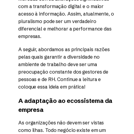
com a transformação digital e o maior
acesso à informação. Assim, atualmente, o
pluralismo pode ser um verdadeiro
diferencial e melhorar a performance das
empresas.
A seguir, abordamos as principais razões
pelas quais garantir a diversidade no
ambiente de trabalho deve ser uma
preocupação constante dos gestores de
pessoas e de RH. Continue a leitura e
coloque essa ideia em prática!
A adaptação ao ecossistema da
empresa
As organizações não devem ser vistas
como ilhas. Todo negócio existe em um