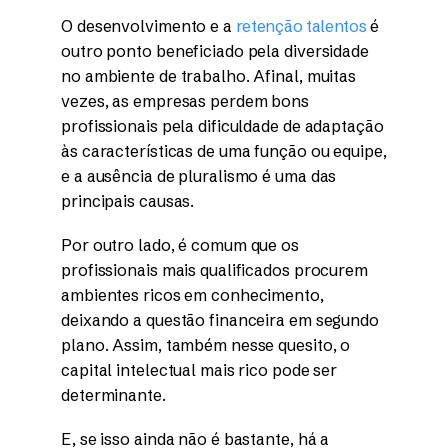
O desenvolvimento e a
retenção talentos
é
outro ponto beneficiado pela diversidade
no ambiente de trabalho. Afinal, muitas
vezes, as empresas perdem bons
profissionais pela dificuldade de adaptação
às características de uma função ou equipe,
e a ausência de pluralismo é uma das
principais causas.
Por outro lado, é comum que os
profissionais mais qualificados procurem
ambientes ricos em conhecimento,
deixando a questão financeira em segundo
plano. Assim, também nesse quesito, o
capital intelectual mais rico pode ser
determinante.
E, se isso ainda não é bastante, há a