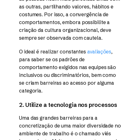
as outras, partilhando valores, hábitos e
costumes. Por isso, a convergência de
comportamentos, embora possibilite a
criação da cultura organizacional, deve
sempre ser observada com cautela.
O ideal é realizar constantes
avaliações
,
para saber se os padrões de
comportamento exigidos nas equipes são
inclusivos ou discriminatórios, bem como
se criam barreiras ao acesso por alguma
categoria.
2. Utilize a tecnologia nos processos
Uma das grandes barreiras para a
concretização de uma maior diversidade no
ambiente de trabalho é o chamado viés