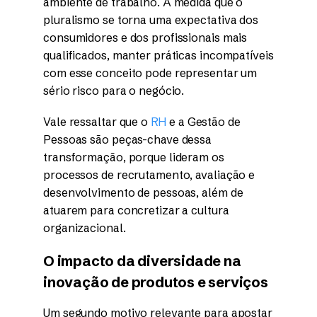
ambiente de trabalho. À medida que o
pluralismo se torna uma expectativa dos
consumidores e dos profissionais mais
qualificados, manter práticas incompatíveis
com esse conceito pode representar um
sério risco para o negócio.
Vale ressaltar que o
RH
e a Gestão de
Pessoas são peças-chave dessa
transformação, porque lideram os
processos de recrutamento, avaliação e
desenvolvimento de pessoas, além de
atuarem para concretizar a cultura
organizacional.
O impacto da diversidade na
inovação de produtos e serviços
Um segundo motivo relevante para apostar