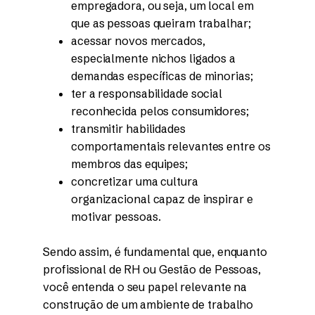
empregadora, ou seja, um local em
que as pessoas queiram trabalhar;
acessar novos mercados,
especialmente nichos ligados a
demandas específicas de minorias;
ter a responsabilidade social
reconhecida pelos consumidores;
transmitir habilidades
comportamentais relevantes entre os
membros das equipes;
concretizar uma cultura
organizacional capaz de inspirar e
motivar pessoas.
Sendo assim, é fundamental que, enquanto
profissional de RH ou Gestão de Pessoas,
você entenda o seu papel relevante na
construção de um ambiente de trabalho