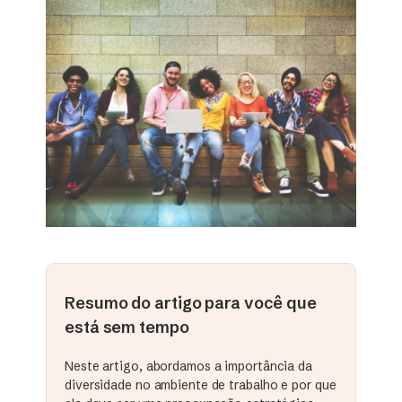
Resumo do artigo para você que
está sem tempo
Neste artigo, abordamos a importância da
diversidade no ambiente de trabalho e por que