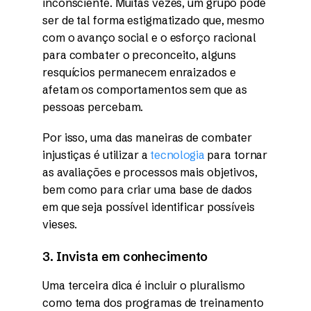
inconsciente. Muitas vezes, um grupo pode
ser de tal forma estigmatizado que, mesmo
com o avanço social e o esforço racional
para combater o preconceito, alguns
resquícios permanecem enraizados e
afetam os comportamentos sem que as
pessoas percebam.
Por isso, uma das maneiras de combater
injustiças é utilizar a
tecnologia
para tornar
as avaliações e processos mais objetivos,
bem como para criar uma base de dados
em que seja possível identificar possíveis
vieses.
3. Invista em conhecimento
Uma terceira dica é incluir o pluralismo
como tema dos programas de treinamento