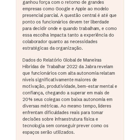
ganhou força com o retorno de grandes
empresas como Google e Apple ao modelo
presencial parcial. A questão central é até que
ponto os funcionários devem ter liberdade
para decidir onde e quando trabalham, e como
essa escolha impacta tanto a experiência do
colaborador quanto as necessidades
estratégicas da organização.
Dados do Relatório Global de Maneiras
Híbridas de Trabalhar 2022 da Jabra revelam
que funcionários com alta autonomia relatam
níveis significativamente maiores de
motivação, produtividade, bem-estar mental e
confiança, chegando a superar em mais de
20% seus colegas com baixa autonomia em
diversas métricas. Ao mesmo tempo, líderes
enfrentam dificuldades reais para tomar
decisões sobre infraestrutura física e
tecnologia sem conseguir prever como os
espaços serão utilizados.