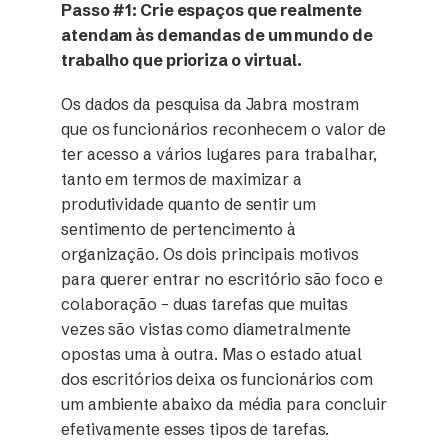
Passo #1: Crie espaços que realmente
atendam às demandas de um mundo de
trabalho que prioriza o virtual.
Os dados da pesquisa da Jabra mostram
que os funcionários reconhecem o valor de
ter acesso a vários lugares para trabalhar,
tanto em termos de maximizar a
produtividade quanto de sentir um
sentimento de pertencimento à
organização. Os dois principais motivos
para querer entrar no escritório são foco e
colaboração – duas tarefas que muitas
vezes são vistas como diametralmente
opostas uma à outra. Mas o estado atual
dos escritórios deixa os funcionários com
um ambiente abaixo da média para concluir
efetivamente esses tipos de tarefas.