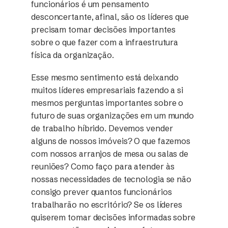
funcionários é um pensamento
desconcertante, afinal, são os líderes que
precisam tomar decisões importantes
sobre o que fazer com a infraestrutura
física da organização.
Esse mesmo sentimento está deixando
muitos líderes empresariais fazendo a si
mesmos perguntas importantes sobre o
futuro de suas organizações em um mundo
de trabalho híbrido. Devemos vender
alguns de nossos imóveis? O que fazemos
com nossos arranjos de mesa ou salas de
reuniões? Como faço para atender às
nossas necessidades de tecnologia se não
consigo prever quantos funcionários
trabalharão no escritório? Se os líderes
quiserem tomar decisões informadas sobre