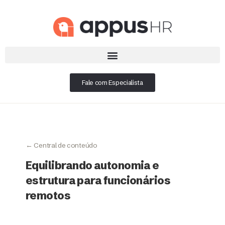
Fale com Especialista
← Central de conteúdo
Equilibrando autonomia e
estrutura para funcionários
remotos