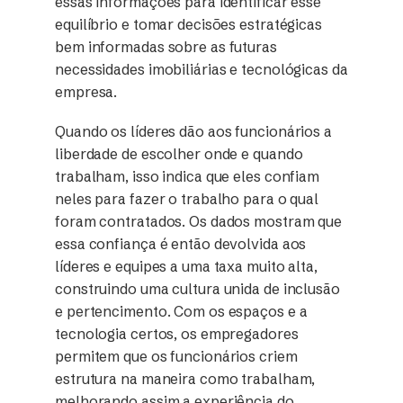
essas informações para identificar esse
equilíbrio e tomar decisões estratégicas
bem informadas sobre as futuras
necessidades imobiliárias e tecnológicas da
empresa.
Quando os líderes dão aos funcionários a
liberdade de escolher onde e quando
trabalham, isso indica que eles confiam
neles para fazer o trabalho para o qual
foram contratados. Os dados mostram que
essa confiança é então devolvida aos
líderes e equipes a uma taxa muito alta,
construindo uma cultura unida de inclusão
e pertencimento. Com os espaços e a
tecnologia certos, os empregadores
permitem que os funcionários criem
estrutura na maneira como trabalham,
melhorando assim a experiência do