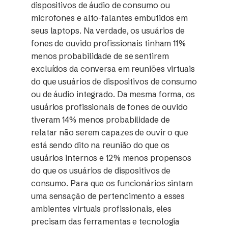
dispositivos de áudio de consumo ou
microfones e alto-falantes embutidos em
seus laptops. Na verdade, os usuários de
fones de ouvido profissionais tinham 11%
menos probabilidade de se sentirem
excluídos da conversa em reuniões virtuais
do que usuários de dispositivos de consumo
ou de áudio integrado. Da mesma forma, os
usuários profissionais de fones de ouvido
tiveram 14% menos probabilidade de
relatar não serem capazes de ouvir o que
está sendo dito na reunião do que os
usuários internos e 12% menos propensos
do que os usuários de dispositivos de
consumo. Para que os funcionários sintam
uma sensação de pertencimento a esses
ambientes virtuais profissionais, eles
precisam das ferramentas e tecnologia