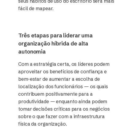
seus hábitos de uso do escritório será mais
fácil de mapear.
Três etapas para liderar uma
organização híbrida de alta
autonomia
Com a estratégia certa, os líderes podem
aproveitar os benefícios de confiança e
bem-estar de aumentar a escolha de
localização dos funcionários — os quais
contribuem positivamente para a
produtividade — enquanto ainda podem
tomar decisões críticas para os negócios
sobre o que fazer com a infraestrutura
física da organização.