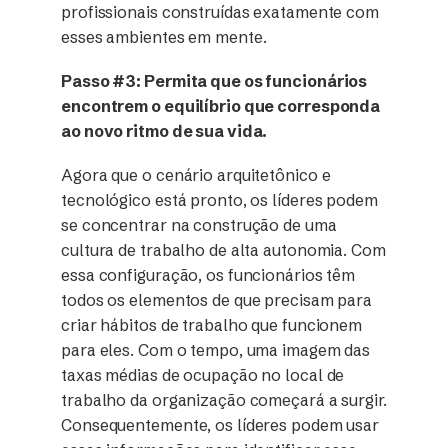
profissionais construídas exatamente com
esses ambientes em mente.
Passo #3: Permita que os funcionários
encontrem o equilíbrio que corresponda
ao novo ritmo de sua vida.
Agora que o cenário arquitetônico e
tecnológico está pronto, os líderes podem
se concentrar na construção de uma
cultura de trabalho de alta autonomia. Com
essa configuração, os funcionários têm
todos os elementos de que precisam para
criar hábitos de trabalho que funcionem
para eles. Com o tempo, uma imagem das
taxas médias de ocupação no local de
trabalho da organização começará a surgir.
Consequentemente, os líderes podem usar