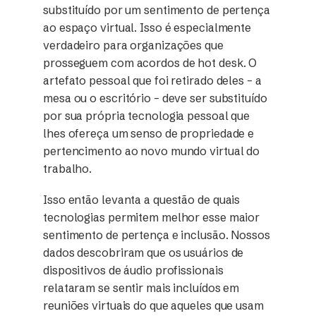
substituído por um sentimento de pertença
ao espaço virtual. Isso é especialmente
verdadeiro para organizações que
prosseguem com acordos de hot desk. O
artefato pessoal que foi retirado deles – a
mesa ou o escritório – deve ser substituído
por sua própria tecnologia pessoal que
lhes ofereça um senso de propriedade e
pertencimento ao novo mundo virtual do
trabalho.
Isso então levanta a questão de quais
tecnologias permitem melhor esse maior
sentimento de pertença e inclusão. Nossos
dados descobriram que os usuários de
dispositivos de áudio profissionais
relataram se sentir mais incluídos em
reuniões virtuais do que aqueles que usam