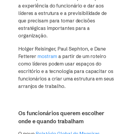
a experiência do funcionário e dar aos
líderes a estrutura e a previsibilidade de
que precisam para tomar decisões
estratégicas importantes para a
organização.
Holger Reisinger, Paul Sephton, e Dane
Fetterer
mostram
a partir de um roteiro
como líderes podem usar espaços do
escritório e a tecnologia para capacitar os
funcionários a criar uma estrutura em seus
arranjos de trabalho.
Os funcionários querem escolher
onde e quando trabalham
O novo
Relatório Global de Maneiras