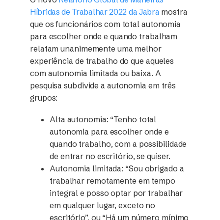
Híbridas de Trabalhar 2022 da Jabra
mostra
que os funcionários com total autonomia
para escolher onde e quando trabalham
relatam unanimemente uma melhor
experiência de trabalho do que aqueles
com autonomia limitada ou baixa. A
pesquisa subdivide a autonomia em três
grupos:
Alta autonomia
: “Tenho total
autonomia para escolher onde e
quando trabalho, com a possibilidade
de entrar no escritório, se quiser.
Autonomia limitada
: “Sou obrigado a
trabalhar remotamente em tempo
integral e posso optar por trabalhar
em qualquer lugar, exceto no
escritório”, ou “Há um número mínimo