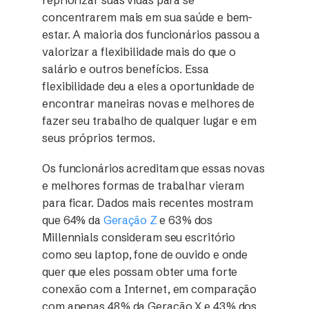
concentrarem mais em sua saúde e bem-
estar. A maioria dos funcionários passou a
valorizar a flexibilidade mais do que o
salário e outros benefícios. Essa
flexibilidade deu a eles a oportunidade de
encontrar maneiras novas e melhores de
fazer seu trabalho de qualquer lugar e em
seus próprios termos.
Os funcionários acreditam que essas novas
e melhores formas de trabalhar vieram
para ficar. Dados mais recentes mostram
que 64% da
Geração Z
e 63% dos
Millennials consideram seu escritório
como seu laptop, fone de ouvido e onde
quer que eles possam obter uma forte
conexão com a Internet, em comparação
com apenas 48% da Geração X e 43% dos