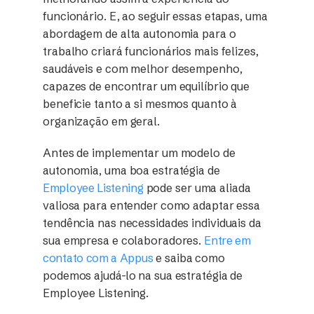
funcionário. E, ao seguir essas etapas, uma
abordagem de alta autonomia para o
trabalho criará funcionários mais felizes,
saudáveis e com melhor desempenho,
capazes de encontrar um equilíbrio que
beneficie tanto a si mesmos quanto à
organização em geral.
Antes de implementar um modelo de
autonomia, uma boa estratégia de
Employee Listening
pode ser uma aliada
valiosa para entender como adaptar essa
tendência nas necessidades individuais da
sua empresa e colaboradores.
Entre em
contato com a Appus
e saiba como
podemos ajudá-lo na sua estratégia de
Employee Listening.