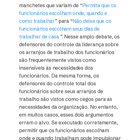
manchetes que variam de “
Permita que os
funcionários escolham onde, quando e
como trabalhar
” para “
Não deixe que os
funcionários escolham seus dias de
trabalhar de casa
”. Nesse amplo debate, os
defensores do controle da liderança sobre
os arranjos de trabalho dos funcionários
são frequentemente vistos como
insensíveis às necessidades dos
funcionários. Da mesma forma, os
defensores do controle total dos
funcionários sobre seus arranjos de
trabalho são vistos como cegos para as
necessidades da organização. No entanto,
em muitos casos, esses dois argumentos
erram o alvo. Se executado corretamente,
permitir que os funcionários escolham
onde e quando trabalham pode impulsionar