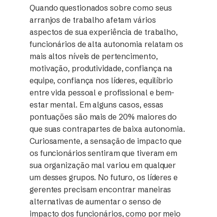
Quando questionados sobre como seus
arranjos de trabalho afetam vários
aspectos de sua experiência de trabalho,
funcionários de alta autonomia relatam os
mais altos níveis de pertencimento,
motivação, produtividade, confiança na
equipe, confiança nos líderes, equilíbrio
entre vida pessoal e profissional e bem-
estar mental. Em alguns casos, essas
pontuações são mais de 20% maiores do
que suas contrapartes de baixa autonomia.
Curiosamente, a sensação de impacto que
os funcionários sentiram que tiveram em
sua organização mal variou em qualquer
um desses grupos. No futuro, os líderes e
gerentes precisam encontrar maneiras
alternativas de aumentar o senso de
impacto dos funcionários, como por meio