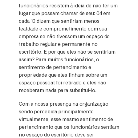
funcionários resistem à ideia de não ter um
lugar que possam chamar de seu: 04 em
cada 10 dizem que sentiriam menos
lealdade e comprometimento com sua
empresa se não tivessem um espaço de
trabalho regular e permanente no
escritório. E por que eles não se sentiriam
assim? Para muitos funcionários, o
sentimento de pertencimento e
propriedade que eles tinham sobre um
espaço pessoal foi retirado e eles não
receberam nada para substituí-lo.
Com a nossa presença na organização
sendo percebida principalmente
virtualmente, esse mesmo sentimento de
pertencimento que os funcionários sentiam
no espaço do escritório deve ser