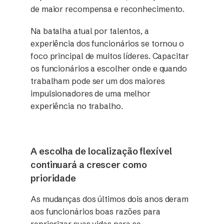
de maior recompensa e reconhecimento.
Na batalha atual por talentos, a
experiência dos funcionários se tornou o
foco principal de muitos líderes. Capacitar
os funcionários a escolher onde e quando
trabalham pode ser um dos maiores
impulsionadores de uma melhor
experiência no trabalho.
A escolha de localização flexível
continuará a crescer como
prioridade
As mudanças dos últimos dois anos deram
aos funcionários boas razões para
repriorizar suas vidas para se