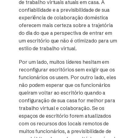
de trabalho virtuais atuais em casa. A
confiabilidade e a previsibilidade de sua
experiência de colaboração doméstica
oferecem mais certeza sobre a trajetória
do dia do que a perspectiva de entrar em
um escritório que não é otimizado para um
estilo de trabalho virtual.
Por um lado, muitos líderes hesitam em
reconfigurar escritórios sem exigir que os
funcionários os usem. Por outro lado, eles
não podem esperar que os funcionários
queiram voltar ao escritório quando a
configuração de sua casa for melhor para
trabalho virtual e colaboração. Se os
espaços de escritório forem atualizados
com os recursos dos locais remotos de
muitos funcionários, a previsibilidade de