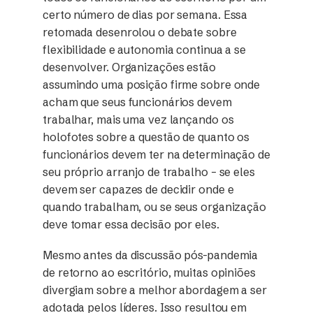
certo número de dias por semana. Essa
retomada desenrolou o debate sobre
flexibilidade e autonomia continua a se
desenvolver. Organizações estão
assumindo uma posição firme sobre onde
acham que seus funcionários devem
trabalhar, mais uma vez lançando os
holofotes sobre a questão de quanto os
funcionários devem ter na determinação de
seu próprio arranjo de trabalho – se eles
devem ser capazes de decidir onde e
quando trabalham, ou se seus organização
deve tomar essa decisão por eles.
Mesmo antes da discussão pós-pandemia
de retorno ao escritório, muitas opiniões
divergiam sobre a melhor abordagem a ser
adotada pelos líderes. Isso resultou em