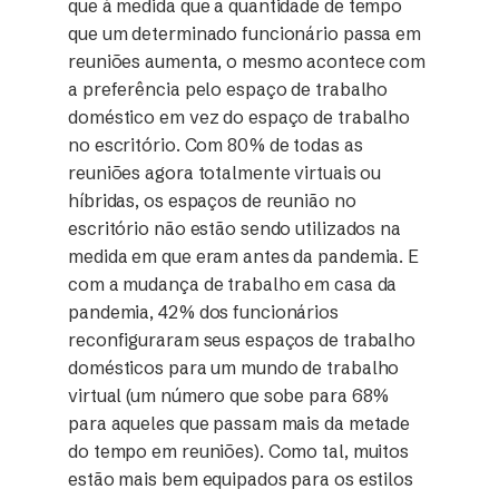
que à medida que a quantidade de tempo
que um determinado funcionário passa em
reuniões aumenta, o mesmo acontece com
a preferência pelo espaço de trabalho
doméstico em vez do espaço de trabalho
no escritório. Com 80% de todas as
reuniões agora totalmente virtuais ou
híbridas, os espaços de reunião no
escritório não estão sendo utilizados na
medida em que eram antes da pandemia. E
com a mudança de trabalho em casa da
pandemia, 42% dos funcionários
reconfiguraram seus espaços de trabalho
domésticos para um mundo de trabalho
virtual (um número que sobe para 68%
para aqueles que passam mais da metade
do tempo em reuniões). Como tal, muitos
estão mais bem equipados para os estilos