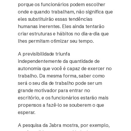
porque os funcionários podem escolher
onde e quando trabalham, não significa que
eles substituirão essas tendências
humanas inerentes. Eles ainda tentarão
criar estruturas e hábitos no dia-a-dia que
lhes permitam otimizar seu tempo.
A previsibilidade triunfa
independentemente da quantidade de
autonomia que você é capaz de exercer no
trabalho. Da mesma forma, saber como
será o seu dia de trabalho pode ser um
grande motivador para entrar no
escritório, e os funcionários estarão mais
propensos a fazê-lo se souberem o que
esperar.
A pesquisa da Jabra mostra, por exemplo,