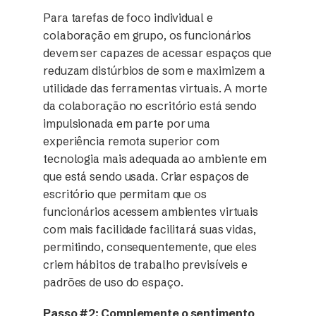
Para tarefas de foco individual e
colaboração em grupo, os funcionários
devem ser capazes de acessar espaços que
reduzam distúrbios de som e maximizem a
utilidade das ferramentas virtuais. A morte
da colaboração no escritório está sendo
impulsionada em parte por uma
experiência remota superior com
tecnologia mais adequada ao ambiente em
que está sendo usada. Criar espaços de
escritório que permitam que os
funcionários acessem ambientes virtuais
com mais facilidade facilitará suas vidas,
permitindo, consequentemente, que eles
criem hábitos de trabalho previsíveis e
padrões de uso do espaço.
Passo #2: Complemente o sentimento