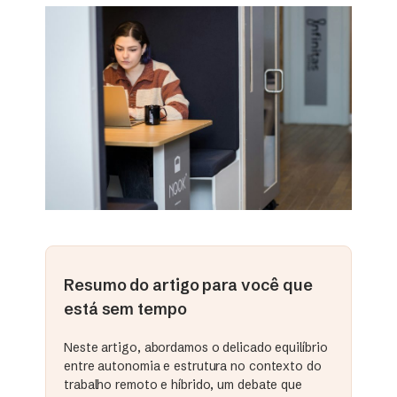
Resumo do artigo para você que
está sem tempo
Neste artigo, abordamos o delicado equilíbrio
entre autonomia e estrutura no contexto do
trabalho remoto e híbrido, um debate que