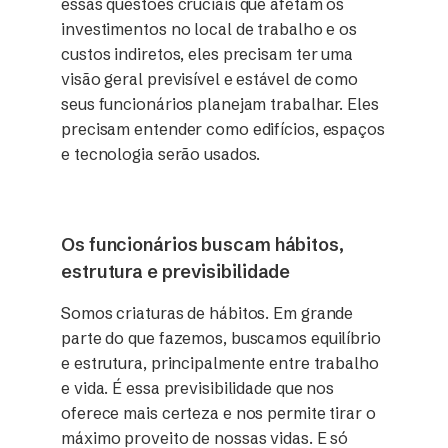
essas questões cruciais que afetam os
investimentos no local de trabalho e os
custos indiretos, eles precisam ter uma
visão geral previsível e estável de como
seus funcionários planejam trabalhar. Eles
precisam entender como edifícios, espaços
e tecnologia serão usados.
Os funcionários buscam hábitos,
estrutura e previsibilidade
Somos criaturas de hábitos. Em grande
parte do que fazemos, buscamos equilíbrio
e estrutura, principalmente entre trabalho
e vida. É essa previsibilidade que nos
oferece mais certeza e nos permite tirar o
máximo proveito de nossas vidas. E só