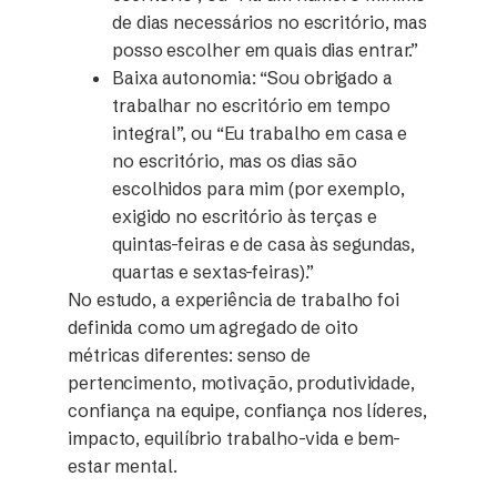
de dias necessários no escritório, mas
posso escolher em quais dias entrar.”
Baixa autonomia
: “Sou obrigado a
trabalhar no escritório em tempo
integral”, ou “Eu trabalho em casa e
no escritório, mas os dias são
escolhidos para mim (por exemplo,
exigido no escritório às terças e
quintas-feiras e de casa às segundas,
quartas e sextas-feiras).”
No estudo, a experiência de trabalho foi
definida como um agregado de oito
métricas diferentes: senso de
pertencimento, motivação, produtividade,
confiança na equipe, confiança nos líderes,
impacto, equilíbrio trabalho-vida e bem-
estar mental.