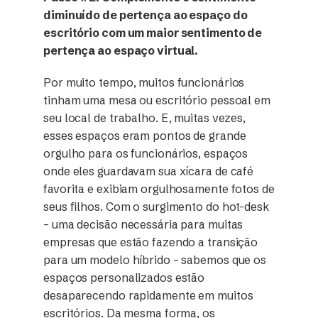
diminuído de pertença ao espaço do
escritório com um maior sentimento de
pertença ao espaço virtual.
Por muito tempo, muitos funcionários
tinham uma mesa ou escritório pessoal em
seu local de trabalho. E, muitas vezes,
esses espaços eram pontos de grande
orgulho para os funcionários, espaços
onde eles guardavam sua xícara de café
favorita e exibiam orgulhosamente fotos de
seus filhos. Com o surgimento do hot-desk
– uma decisão necessária para muitas
empresas que estão fazendo a transição
para um modelo híbrido – sabemos que os
espaços personalizados estão
desaparecendo rapidamente em muitos
escritórios. Da mesma forma, os