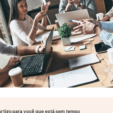
rtigo para você que está sem tempo