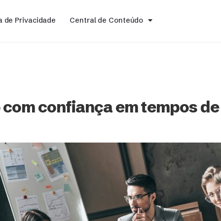
ca de Privacidade
Central de Conteúdo
 com confiança em tempos de 