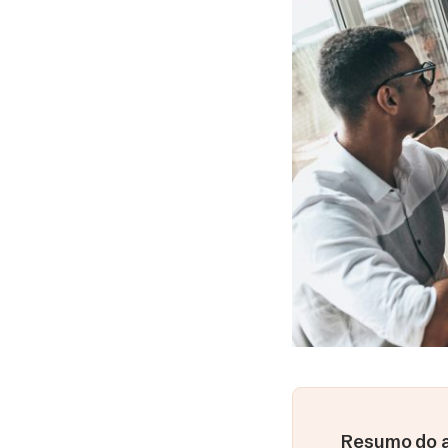
Resumo do a