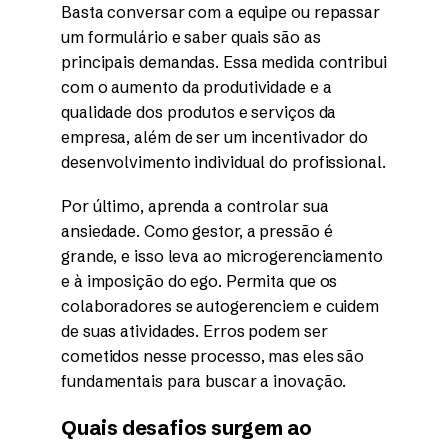
Basta conversar com a equipe ou repassar
um formulário e saber quais são as
principais demandas. Essa medida contribui
com o aumento da produtividade e a
qualidade dos produtos e serviços da
empresa, além de ser um incentivador do
desenvolvimento individual do profissional.
Por último, aprenda a controlar sua
ansiedade. Como gestor, a pressão é
grande, e isso leva ao microgerenciamento
e à imposição do ego. Permita que os
colaboradores se autogerenciem e cuidem
de suas atividades. Erros podem ser
cometidos nesse processo, mas eles são
fundamentais para buscar a inovação.
Quais desafios surgem ao