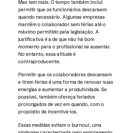
Mas tem mais. O tempo também inclui
permitir que os funcionários descansem
quando necessário. Algumas empresas
mantêm o colaborador sem férias até o
máximo permitido pela legislação. A
justificativa é a de que não há bom
momento para o profissional se ausentar.
No entanto, essa atitude é
contraproducente.
Permitir que os colaboradores descansem
e tirem férias é uma forma de renovar suas
energias e aumentar a produtividade. Se
possível, também ofereça feriados
prolongados de vez em quando, com o
propósito de incentivá-los.
Essas medidas evitam o burnout, uma
síndrome caracterizada pelo esgotamento