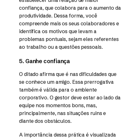
estabelecer uma relação de maior
confiança, que colabora para o aumento da
produtividade. Dessa forma, você
compreende mais os seus colaboradores e
identifica os motivos que levam a
problemas pontuais, sejam eles referentes
ao trabalho ou a questões pessoais.
5. Ganhe confiança
O ditado afirma que é nas dificuldades que
se conhece um amigo. Essa prerrogativa
também é válida para o ambiente
corporativo. O gestor deve estar ao lado da
equipe nos momentos bons, mas,
principalmente, nas situações ruins e
diante dos obstáculos.
A importância dessa prática é visualizada