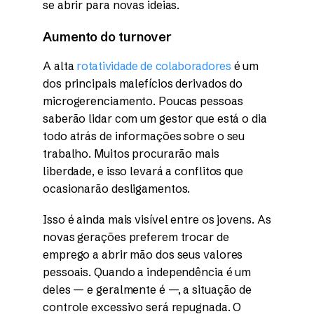
se abrir para novas ideias.
Aumento do turnover
A alta
rotatividade de colaboradores
é um
dos principais malefícios derivados do
microgerenciamento. Poucas pessoas
saberão lidar com um gestor que está o dia
todo atrás de informações sobre o seu
trabalho. Muitos procurarão mais
liberdade, e isso levará a conflitos que
ocasionarão desligamentos.
Isso é ainda mais visível entre os jovens. As
novas gerações preferem trocar de
emprego a abrir mão dos seus valores
pessoais. Quando a independência é um
deles — e geralmente é —, a situação de
controle excessivo será repugnada. O