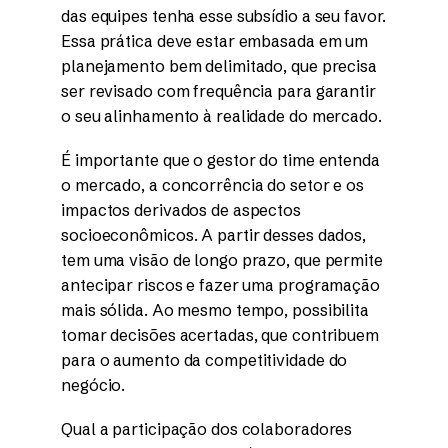
das equipes tenha esse subsídio a seu favor.
Essa prática deve estar embasada em um
planejamento bem delimitado, que precisa
ser revisado com frequência para garantir
o seu alinhamento à realidade do mercado.
É importante que o gestor do time entenda
o mercado, a concorrência do setor e os
impactos derivados de aspectos
socioeconômicos. A partir desses dados,
tem uma visão de longo prazo, que permite
antecipar riscos e fazer uma programação
mais sólida. Ao mesmo tempo, possibilita
tomar decisões acertadas, que contribuem
para o aumento da competitividade do
negócio.
Qual a participação dos colaboradores