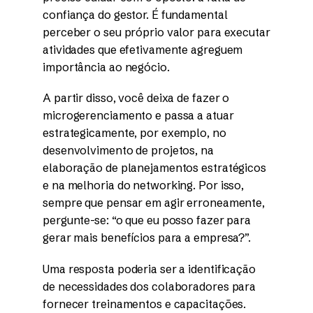
confiança do gestor. É fundamental
perceber o seu próprio valor para executar
atividades que efetivamente agreguem
importância ao negócio.
A partir disso, você deixa de fazer o
microgerenciamento e passa a atuar
estrategicamente, por exemplo, no
desenvolvimento de projetos, na
elaboração de planejamentos estratégicos
e na melhoria do networking. Por isso,
sempre que pensar em agir erroneamente,
pergunte-se: “o que eu posso fazer para
gerar mais benefícios para a empresa?”.
Uma resposta poderia ser a identificação
de necessidades dos colaboradores para
fornecer treinamentos e capacitações.