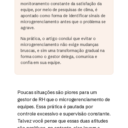
monitoramento constante da satisfação da
equipe, por meio de pesquisas de clima, é
apontado como forma de identificar sinais de
microgerenciamento antes que o problema se
agrave.
Na prática, o artigo conclui que evitar o
microgerenciamento não exige mudanças
bruscas, e sim uma transformação gradual na
forma como o gestor delega, comunica e
confia em sua equipe.
Poucas situações são piores para um
gestor de RH que o microgerenciamento de
equipes. Essa prática é pautada por
controle excessivo e supervisão constante.
Talvez você pense que essas duas atitudes
são positivas, no entanto, elas levam a