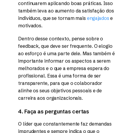
continuarem aplicando boas práticas. Isso
também leva ao aumento da satisfação dos
indivíduos, que se tornam mais
engajados
e
motivados.
Dentro desse contexto, pense sobre o
feedback, que deve ser frequente. O elogio
ao esforço é uma parte dele. Mas também é
importante informar os aspectos a serem
melhorados e o que a empresa espera do
profissional. Essa é uma forma de ser
transparente, para que o colaborador
alinhe os seus objetivos pessoais e de
carreira aos organizacionais.
4. Faça as perguntas certas
O líder que constantemente faz demandas
imprudentes e sempre indica o que o