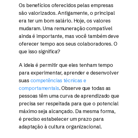
Os benefícios oferecidos pelas empresas
são valorizados. Antigamente, o principal
era ter um bom salário. Hoje, os valores
mudaram. Uma remuneração compatível
ainda é importante, mas você também deve
oferecer tempo aos seus colaboradores. O
que isso significa?
A ideia é permitir que eles tenham tempo
para experimentar, aprender e desenvolver
suas
competências técnicas e
comportamentais
. Observe que todas as
pessoas têm uma curva de aprendizado que
precisa ser respeitada para que o potencial
máximo seja alcançado. Da mesma forma,
é preciso estabelecer um prazo para
adaptação à cultura organizacional.