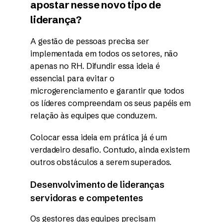
apostar nesse novo tipo de
liderança?
A gestão de pessoas precisa ser
implementada em todos os setores, não
apenas no RH. Difundir essa ideia é
essencial para evitar o
microgerenciamento e garantir que todos
os líderes compreendam os seus papéis em
relação às equipes que conduzem.
Colocar essa ideia em prática já é um
verdadeiro desafio. Contudo, ainda existem
outros obstáculos a serem superados.
Desenvolvimento de lideranças
servidoras e competentes
Os gestores das equipes precisam