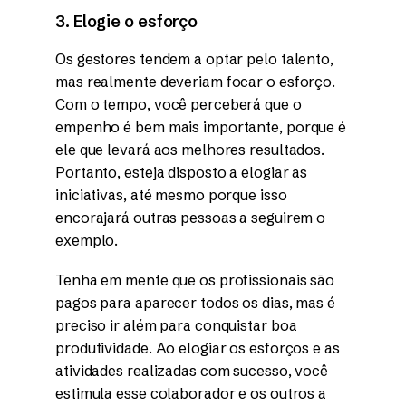
3. Elogie o esforço
Os gestores tendem a optar pelo talento,
mas realmente deveriam focar o esforço.
Com o tempo, você perceberá que o
empenho é bem mais importante, porque é
ele que levará aos melhores resultados.
Portanto, esteja disposto a elogiar as
iniciativas, até mesmo porque isso
encorajará outras pessoas a seguirem o
exemplo.
Tenha em mente que os profissionais são
pagos para aparecer todos os dias, mas é
preciso ir além para conquistar boa
produtividade. Ao elogiar os esforços e as
atividades realizadas com sucesso, você
estimula esse colaborador e os outros a