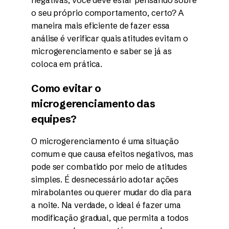
negativas, você deve estar pensando sobre
o seu próprio comportamento, certo? A
maneira mais eficiente de fazer essa
análise é verificar quais atitudes evitam o
microgerenciamento e saber se já as
coloca em prática.
Como evitar o
microgerenciamento das
equipes?
O microgerenciamento é uma situação
comum e que causa efeitos negativos, mas
pode ser combatido por meio de atitudes
simples. É desnecessário adotar ações
mirabolantes ou querer mudar do dia para
a noite. Na verdade, o ideal é fazer uma
modificação gradual, que permita a todos