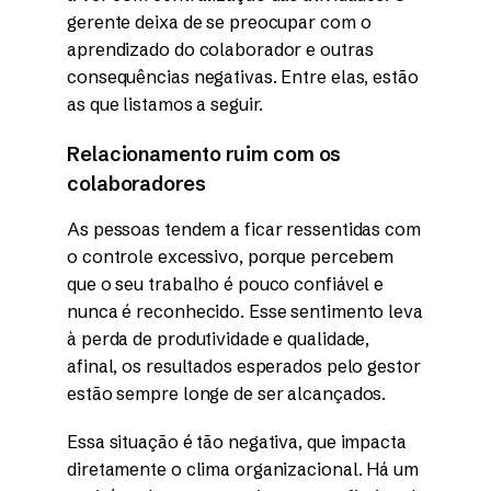
gerente deixa de se preocupar com o
aprendizado do colaborador e outras
consequências negativas. Entre elas, estão
as que listamos a seguir.
Relacionamento ruim com os
colaboradores
As pessoas tendem a ficar ressentidas com
o controle excessivo, porque percebem
que o seu trabalho é pouco confiável e
nunca é reconhecido. Esse sentimento leva
à perda de produtividade e qualidade,
afinal, os resultados esperados pelo gestor
estão sempre longe de ser alcançados.
Essa situação é tão negativa, que impacta
diretamente o clima organizacional. Há um