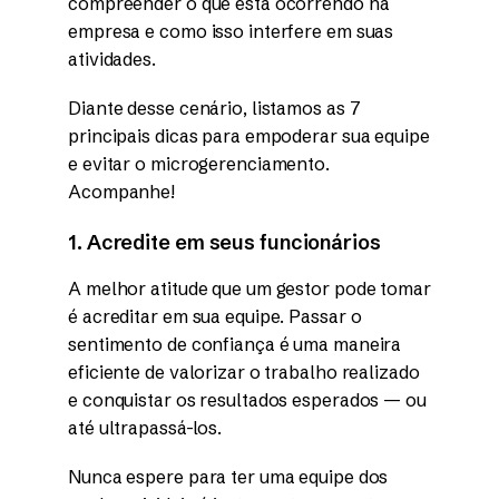
compreender o que está ocorrendo na
empresa e como isso interfere em suas
atividades.
Diante desse cenário, listamos as 7
principais dicas para empoderar sua equipe
e evitar o microgerenciamento.
Acompanhe!
1. Acredite em seus funcionários
A melhor atitude que um gestor pode tomar
é acreditar em sua equipe. Passar o
sentimento de confiança é uma maneira
eficiente de valorizar o trabalho realizado
e conquistar os resultados esperados — ou
até ultrapassá-los.
Nunca espere para ter uma equipe dos