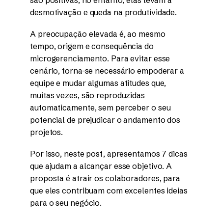
desmotivação e queda na produtividade.
A preocupação elevada é, ao mesmo
tempo, origem e consequência do
microgerenciamento. Para evitar esse
cenário, torna-se necessário empoderar a
equipe e mudar algumas atitudes que,
muitas vezes, são reproduzidas
automaticamente, sem perceber o seu
potencial de prejudicar o andamento dos
projetos.
Por isso, neste post, apresentamos 7 dicas
que ajudam a alcançar esse objetivo. A
proposta é atrair os colaboradores, para
que eles contribuam com excelentes ideias
para o seu negócio.