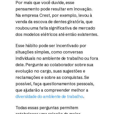
Por mais que você duvide, esse
pensamento pode resultar em inovação.
Na empresa Crest, por exemplo, levou à
venda da escova de dentes giratória, que
roubou uma fatia significativa de mercado
dos modelos elétricos até então existentes.
Esse hábito pode ser incentivado por
situações simples, como conversas
individuais no ambiente de trabalho ou fora
dele. Pergunte ao colaborador sobre sua
evolução no cargo, suas sugestões e
reclamações e sobre as conquistas. Se
possível, faça questionamentos pessoais,
que ajudarão a compreender melhor a
diversidade do ambiente de trabalho
.
Todas essas perguntas permitem