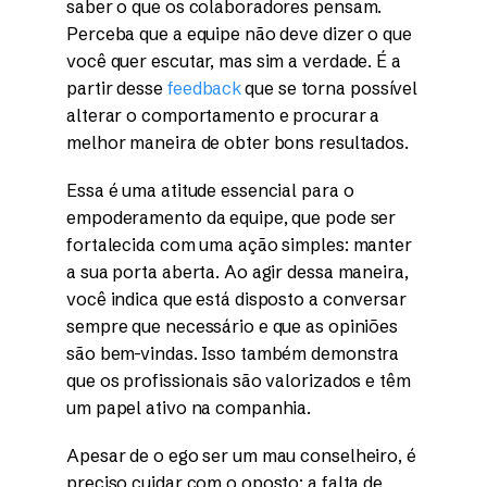
saber o que os colaboradores pensam.
Perceba que a equipe não deve dizer o que
você quer escutar, mas sim a verdade. É a
partir desse
feedback
que se torna possível
alterar o comportamento e procurar a
melhor maneira de obter bons resultados.
Essa é uma atitude essencial para o
empoderamento da equipe, que pode ser
fortalecida com uma ação simples: manter
a sua porta aberta. Ao agir dessa maneira,
você indica que está disposto a conversar
sempre que necessário e que as opiniões
são bem-vindas. Isso também demonstra
que os profissionais são valorizados e têm
um papel ativo na companhia.
Apesar de o ego ser um mau conselheiro, é
preciso cuidar com o oposto: a falta de