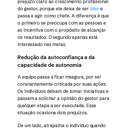
prejuízo claro ao crescimento profissional
do gestor, porque ele deixa de ser
líder
e
passa a agir como chefe. A diferença é que
o primeiro se preocupa com as pessoas e
as incentiva com o propósito de alcançar
os resultados. O segundo apenas está
interessado nas metas.
Redução da autoconfiança e da
capacidade de autonomia
A equipe passa a ficar insegura, por ser
constantemente criticada por suas ações.
Os indivíduos deixam de tomar iniciativas e
passam a solicitar a opinião do gestor para
qualquer etapa a ser executada. Essa
situação ocasiona dois prejuízos.
De um lado, atrapalha o indivíduo quando