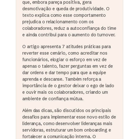
que, embora pareça positiva, gera
desmotivação e queda de produtividade. O
texto explica como esse comportamento
prejudica o relacionamento com os
colaboradores, reduz a autoconfiança do time
e ainda contribui para o aumento do turnover.
O artigo apresenta 7 atitudes práticas para
reverter esse cenário, como acreditar nos
funcionários, elogiar o esforço em vez de
apenas o talento, fazer perguntas em vez de
dar ordens e dar tempo para que a equipe
aprenda e descanse. Também reforça a
importância de o gestor deixar o ego de lado
e ouvir mais os colaboradores, criando um
ambiente de confiança mútua.
Além das dicas, são discutidos os principais
desafios para implementar esse novo estilo de
liderança, como desenvolver lideranças mais
servidoras, estruturar um bom onboarding e
fortalecer a comunicação interna. O