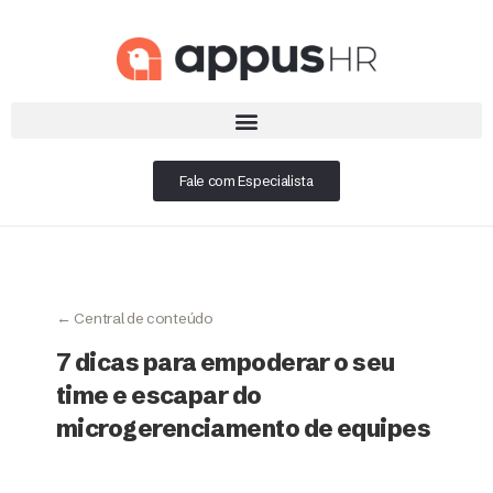
Fale com Especialista
← Central de conteúdo
7 dicas para empoderar o seu
time e escapar do
microgerenciamento de equipes