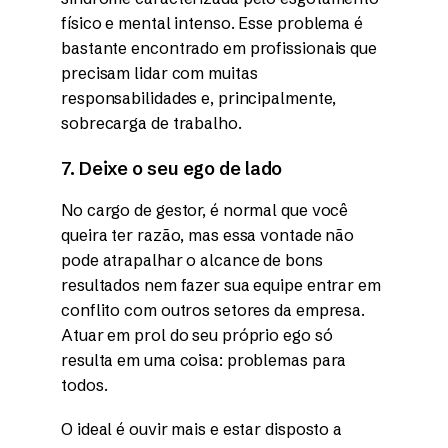
físico e mental intenso. Esse problema é
bastante encontrado em profissionais que
precisam lidar com muitas
responsabilidades e, principalmente,
sobrecarga de trabalho.
7. Deixe o seu ego de lado
No cargo de gestor, é normal que você
queira ter razão, mas essa vontade não
pode atrapalhar o alcance de bons
resultados nem fazer sua equipe entrar em
conflito com outros setores da empresa.
Atuar em prol do seu próprio ego só
resulta em uma coisa: problemas para
todos.
O ideal é ouvir mais e estar disposto a