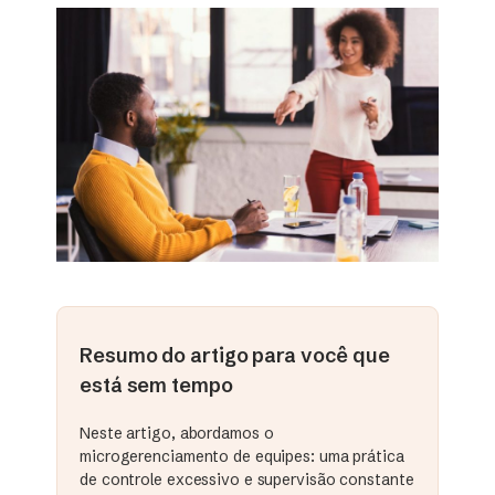
Resumo do artigo para você que
está sem tempo
Neste artigo, abordamos o
microgerenciamento de equipes: uma prática
de controle excessivo e supervisão constante