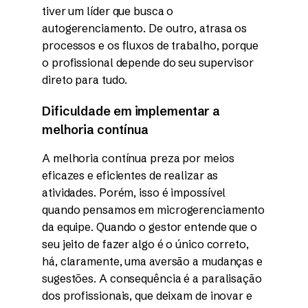
tiver um líder que busca o
autogerenciamento. De outro, atrasa os
processos e os fluxos de trabalho, porque
o profissional depende do seu supervisor
direto para tudo.
Dificuldade em implementar a
melhoria contínua
A melhoria contínua preza por meios
eficazes e eficientes de realizar as
atividades. Porém, isso é impossível
quando pensamos em microgerenciamento
da equipe. Quando o gestor entende que o
seu jeito de fazer algo é o único correto,
há, claramente, uma aversão a mudanças e
sugestões. A consequência é a paralisação
dos profissionais, que deixam de inovar e