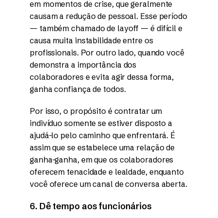
em momentos de crise, que geralmente
causam a redução de pessoal. Esse período
— também chamado de layoff — é difícil e
causa muita instabilidade entre os
profissionais. Por outro lado, quando você
demonstra a importância dos
colaboradores e evita agir dessa forma,
ganha confiança de todos.
Por isso, o propósito é contratar um
indivíduo somente se estiver disposto a
ajudá-lo pelo caminho que enfrentará. É
assim que se estabelece uma relação de
ganha-ganha, em que os colaboradores
oferecem tenacidade e lealdade, enquanto
você oferece um canal de conversa aberta.
6. Dê tempo aos funcionários