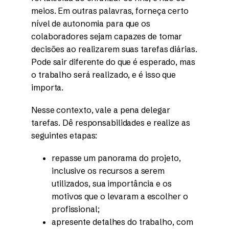
meios. Em outras palavras, forneça certo
nível de autonomia para que os
colaboradores sejam capazes de tomar
decisões ao realizarem suas tarefas diárias.
Pode sair diferente do que é esperado, mas
o trabalho será realizado, e é isso que
importa.
Nesse contexto, vale a pena delegar
tarefas. Dê responsabilidades e realize as
seguintes etapas:
repasse um panorama do projeto,
inclusive os recursos a serem
utilizados, sua importância e os
motivos que o levaram a escolher o
profissional;
apresente detalhes do trabalho, com