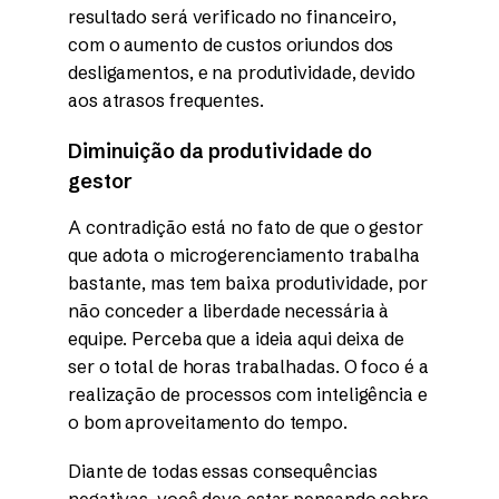
resultado será verificado no financeiro,
com o aumento de custos oriundos dos
desligamentos, e na produtividade, devido
aos atrasos frequentes.
Diminuição da produtividade do
gestor
A contradição está no fato de que o gestor
que adota o microgerenciamento trabalha
bastante, mas tem baixa produtividade, por
não conceder a liberdade necessária à
equipe. Perceba que a ideia aqui deixa de
ser o total de horas trabalhadas. O foco é a
realização de processos com inteligência e
o bom aproveitamento do tempo.
Diante de todas essas consequências