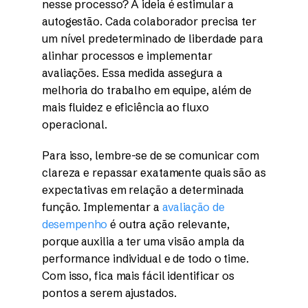
nesse processo? A ideia é estimular a
autogestão. Cada colaborador precisa ter
um nível predeterminado de liberdade para
alinhar processos e implementar
avaliações. Essa medida assegura a
melhoria do trabalho em equipe, além de
mais fluidez e eficiência ao fluxo
operacional.
Para isso, lembre-se de se comunicar com
clareza e repassar exatamente quais são as
expectativas em relação a determinada
função. Implementar a
avaliação de
desempenho
é outra ação relevante,
porque auxilia a ter uma visão ampla da
performance individual e de todo o time.
Com isso, fica mais fácil identificar os
pontos a serem ajustados.