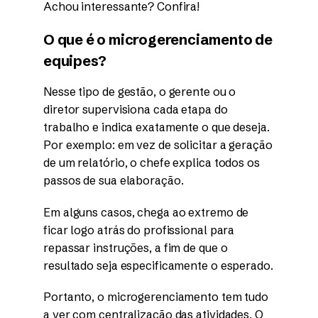
Achou interessante? Confira!
O que é o microgerenciamento de
equipes?
Nesse tipo de gestão, o gerente ou o
diretor supervisiona cada etapa do
trabalho e indica exatamente o que deseja.
Por exemplo: em vez de solicitar a geração
de um relatório, o chefe explica todos os
passos de sua elaboração.
Em alguns casos, chega ao extremo de
ficar logo atrás do profissional para
repassar instruções, a fim de que o
resultado seja especificamente o esperado.
Portanto, o microgerenciamento tem tudo
a ver com centralização das atividades. O