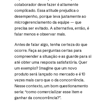
colaborador deve fazer é altamente
complicado. Essa atitude prejudica o
desempenho, porque leva justamente ao
microgerenciamento da equipe — que
precisa ser evitado. A alternativa, então, é
falar menos e observar mais.
Antes de falar algo, tenha certeza do que
ocorre. Faça as perguntas certas para
compreender a situação e as guarde para si
até obter uma resposta satisfatória. Quer
um exemplo? Imagine que um novo
produto será lançado no mercado e é 10
vezes mais caro que o da concorrência.
Nesse contexto, um bom questionamento
seria: “como comercializar esse item e
ganhar da concorrência?”.