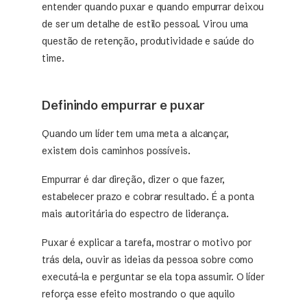
entender quando puxar e quando empurrar deixou
de ser um detalhe de estilo pessoal. Virou uma
questão de retenção, produtividade e saúde do
time.
Definindo empurrar e puxar
Quando um líder tem uma meta a alcançar,
existem dois caminhos possíveis.
Empurrar é dar direção, dizer o que fazer,
estabelecer prazo e cobrar resultado. É a ponta
mais autoritária do espectro de liderança.
Puxar é explicar a tarefa, mostrar o motivo por
trás dela, ouvir as ideias da pessoa sobre como
executá-la e perguntar se ela topa assumir. O líder
reforça esse efeito mostrando o que aquilo