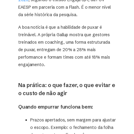
EAESP em parceria com a Flash. É o menor nível
da série histórica da pesquisa.
A boa notícia é que a habilidade de puxar é
treinável. A própria Gallup mostra que gestores
treinados em coaching, uma forma estruturada
de puxar, entregam de 20% a 28% mais
performance e formam times com até 18% mais
engajamento.
Na prática: o que fazer, o que evitar e
o custo de não agir
Quando empurrar funciona bem:
Prazos apertados, sem margem para ajustar
o escopo. Exemplo: o fechamento da folha