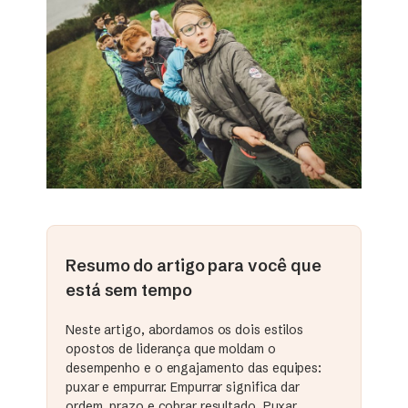
Resumo do artigo para você que
está sem tempo
Neste artigo, abordamos os dois estilos
opostos de liderança que moldam o
desempenho e o engajamento das equipes:
puxar e empurrar. Empurrar significa dar
ordem, prazo e cobrar resultado. Puxar