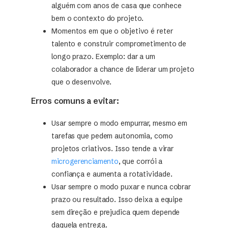
alguém com anos de casa que conhece
bem o contexto do projeto.
Momentos em que o objetivo é reter
talento e construir comprometimento de
longo prazo. Exemplo: dar a um
colaborador a chance de liderar um projeto
que o desenvolve.
Erros comuns a evitar:
Usar sempre o modo empurrar, mesmo em
tarefas que pedem autonomia, como
projetos criativos. Isso tende a virar
microgerenciamento
, que corrói a
confiança e aumenta a rotatividade.
Usar sempre o modo puxar e nunca cobrar
prazo ou resultado. Isso deixa a equipe
sem direção e prejudica quem depende
daquela entrega.