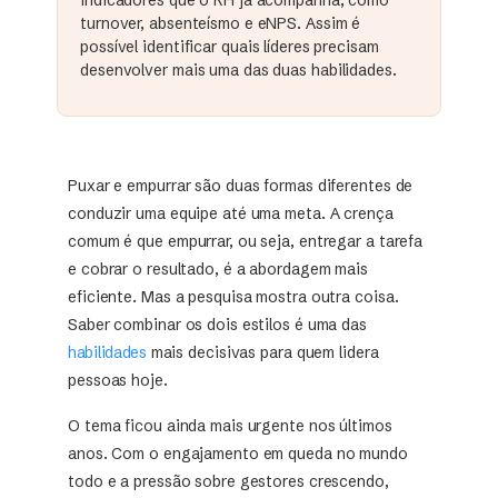
turnover, absenteísmo e eNPS. Assim é
possível identificar quais líderes precisam
desenvolver mais uma das duas habilidades.
Puxar e empurrar são duas formas diferentes de
conduzir uma equipe até uma meta. A crença
comum é que empurrar, ou seja, entregar a tarefa
e cobrar o resultado, é a abordagem mais
eficiente. Mas a pesquisa mostra outra coisa.
Saber combinar os dois estilos é uma das
habilidades
mais decisivas para quem lidera
pessoas hoje.
O tema ficou ainda mais urgente nos últimos
anos. Com o engajamento em queda no mundo
todo e a pressão sobre gestores crescendo,