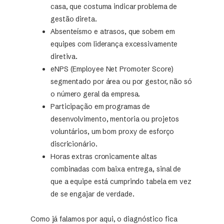
casa, que costuma indicar problema de
gestão direta.
Absenteísmo e atrasos, que sobem em
equipes com liderança excessivamente
diretiva.
eNPS (Employee Net Promoter Score)
segmentado por área ou por gestor, não só
o número geral da empresa.
Participação em programas de
desenvolvimento, mentoria ou projetos
voluntários, um bom proxy de esforço
discricionário.
Horas extras cronicamente altas
combinadas com baixa entrega, sinal de
que a equipe está cumprindo tabela em vez
de se engajar de verdade.
Como já falamos por aqui, o diagnóstico fica