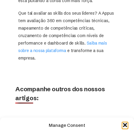
está puxando a corda com mais força.
Que tal avaliar as skills dos seus líderes? A Appus
tem avaliação 360 em competências técnicas,
mapeamento de competências críticas,
cruzamento de competências com níveis de
performance e dashboard de skills.
Saiba mais
sobre a nossa plataforma
e transforme a sua
empresa.
Acompanhe outros dos nossos
artigos:
Manage Consent