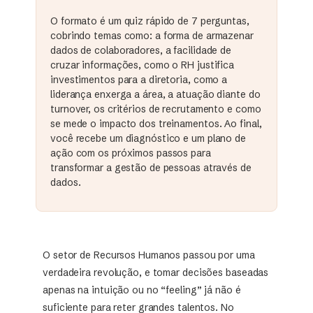
O formato é um quiz rápido de 7 perguntas,
cobrindo temas como: a forma de armazenar
dados de colaboradores, a facilidade de
cruzar informações, como o RH justifica
investimentos para a diretoria, como a
liderança enxerga a área, a atuação diante do
turnover, os critérios de recrutamento e como
se mede o impacto dos treinamentos. Ao final,
você recebe um diagnóstico e um plano de
ação com os próximos passos para
transformar a gestão de pessoas através de
dados.
O setor de Recursos Humanos passou por uma
verdadeira revolução, e tomar decisões baseadas
apenas na intuição ou no “feeling” já não é
suficiente para reter grandes talentos. No