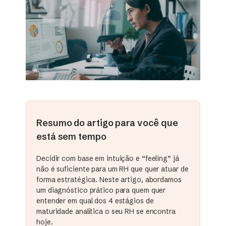
Resumo do artigo para você que
está sem tempo
Decidir com base em intuição e “feeling” já
não é suficiente para um RH que quer atuar de
forma estratégica. Neste artigo, abordamos
um diagnóstico prático para quem quer
entender em qual dos 4 estágios de
maturidade analítica o seu RH se encontra
hoje.