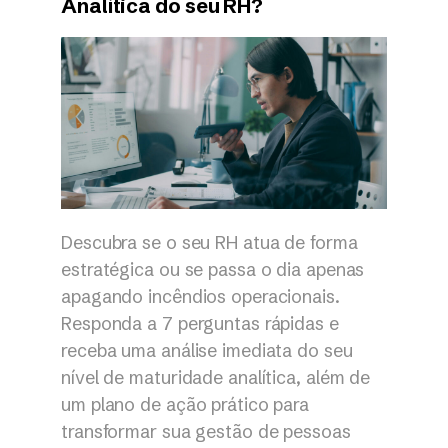
Analítica do seu RH?
Descubra se o seu RH atua de forma
estratégica ou se passa o dia apenas
apagando incêndios operacionais.
Responda a 7 perguntas rápidas e
receba uma análise imediata do seu
nível de maturidade analítica, além de
um plano de ação prático para
transformar sua gestão de pessoas