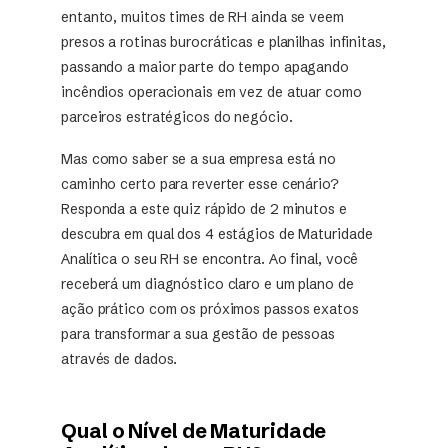
entanto, muitos times de RH ainda se veem
presos a rotinas burocráticas e planilhas infinitas,
passando a maior parte do tempo apagando
incêndios operacionais em vez de atuar como
parceiros estratégicos do negócio.
Mas como saber se a sua empresa está no
caminho certo para reverter esse cenário?
Responda a este quiz rápido de 2 minutos e
descubra em qual dos 4 estágios de Maturidade
Analítica o seu RH se encontra. Ao final, você
receberá um diagnóstico claro e um plano de
ação prático com os próximos passos exatos
para transformar a sua gestão de pessoas
através de dados.
Qual o Nível de Maturidade