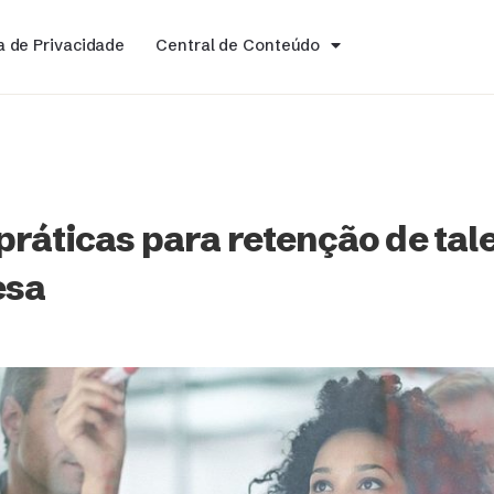
ca de Privacidade
Central de Conteúdo
práticas para retenção de tal
esa