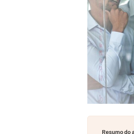
Resumo do a