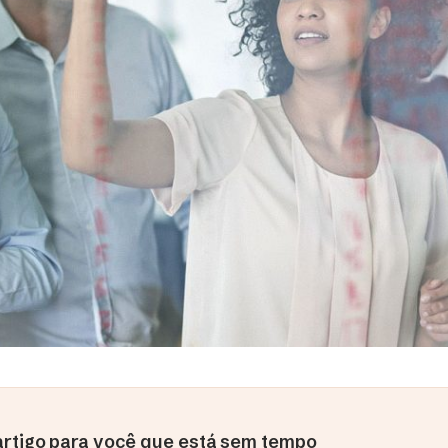
rtigo para você que está sem tempo