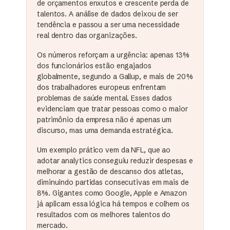
de orçamentos enxutos e crescente perda de
talentos. A análise de dados deixou de ser
tendência e passou a ser uma necessidade
real dentro das organizações.
Os números reforçam a urgência: apenas 13%
dos funcionários estão engajados
globalmente, segundo a Gallup, e mais de 20%
dos trabalhadores europeus enfrentam
problemas de saúde mental. Esses dados
evidenciam que tratar pessoas como o maior
patrimônio da empresa não é apenas um
discurso, mas uma demanda estratégica.
Um exemplo prático vem da NFL, que ao
adotar analytics conseguiu reduzir despesas e
melhorar a gestão de descanso dos atletas,
diminuindo partidas consecutivas em mais de
8%. Gigantes como Google, Apple e Amazon
já aplicam essa lógica há tempos e colhem os
resultados com os melhores talentos do
mercado.