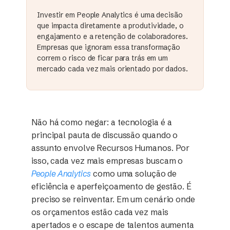
Investir em People Analytics é uma decisão
que impacta diretamente a produtividade, o
engajamento e a retenção de colaboradores.
Empresas que ignoram essa transformação
correm o risco de ficar para trás em um
mercado cada vez mais orientado por dados.
Não há como negar: a tecnologia é a
principal pauta de discussão quando o
assunto envolve Recursos Humanos. Por
isso, cada vez mais empresas buscam o
People Analytics
como uma solução de
eficiência e aperfeiçoamento de gestão. É
preciso se reinventar. Em um cenário onde
os orçamentos estão cada vez mais
apertados e o escape de talentos aumenta