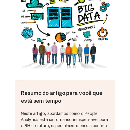
Resumo do artigo para você que
está sem tempo
Neste artigo, abordamos como o People
Analytics está se tornando indispensável para
o RH do futuro, especialmente em um cenário