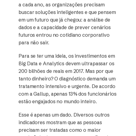
a cada ano, as organizações precisam
buscar soluções inteligentes e que pensem
em um futuro que já chegou: a análise de
dados e a capacidade de prever cenários
futuros entrou no cotidiano corporativo
para não sair.
Para se ter uma ideia, os investimentos em
Big Data e Analytics devem ultrapassar os
200 bilhões de reais em 2017. Mas por que
tanto dinheiro? O diagnóstico demanda um
tratamento intensivo e urgente. De acordo
com a Gallup, apenas 13% dos funcionários
estão engajados no mundo inteiro.
Esse é apenas um dado. Diversos outros
indicadores mostram que as pessoas
precisam ser tratadas como o maior