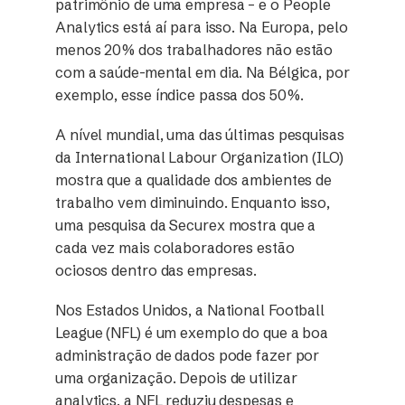
patrimônio de uma empresa – e o People
Analytics está aí para isso. Na Europa, pelo
menos 20% dos trabalhadores não estão
com a saúde-mental em dia. Na Bélgica, por
exemplo, esse índice passa dos 50%.
A nível mundial, uma das últimas pesquisas
da International Labour Organization (ILO)
mostra que a qualidade dos ambientes de
trabalho vem diminuindo. Enquanto isso,
uma pesquisa da Securex mostra que a
cada vez mais colaboradores estão
ociosos dentro das empresas.
Nos Estados Unidos, a National Football
League (NFL) é um exemplo do que a boa
administração de dados pode fazer por
uma organização. Depois de utilizar
analytics, a NFL reduziu despesas e