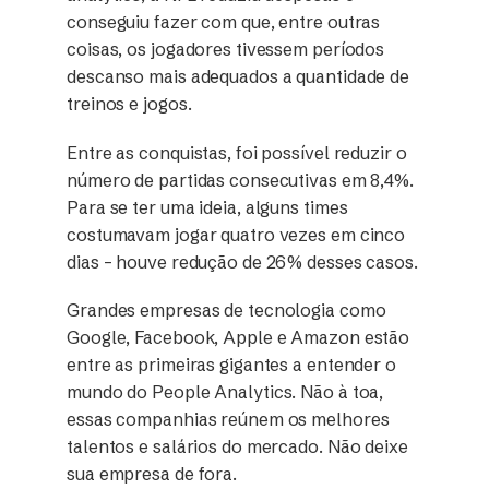
conseguiu fazer com que, entre outras
coisas, os jogadores tivessem períodos
descanso mais adequados a quantidade de
treinos e jogos.
Entre as conquistas, foi possível reduzir o
número de partidas consecutivas em 8,4%.
Para se ter uma ideia, alguns times
costumavam jogar quatro vezes em cinco
dias – houve redução de 26% desses casos.
Grandes empresas de tecnologia como
Google, Facebook, Apple e Amazon estão
entre as primeiras gigantes a entender o
mundo do People Analytics. Não à toa,
essas companhias reúnem os melhores
talentos e salários do mercado. Não deixe
sua empresa de fora.