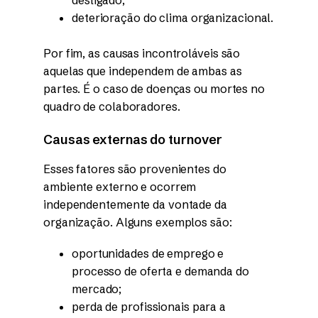
desligado;
deterioração do clima organizacional.
Por fim, as causas incontroláveis são
aquelas que independem de ambas as
partes. É o caso de doenças ou mortes no
quadro de colaboradores.
Causas externas do turnover
Esses fatores são provenientes do
ambiente externo e ocorrem
independentemente da vontade da
organização. Alguns exemplos são:
oportunidades de emprego e
processo de oferta e demanda do
mercado;
perda de profissionais para a