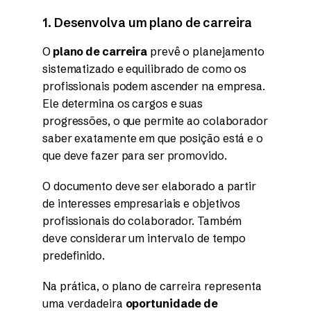
1. Desenvolva um plano de carreira
O
plano de carreira
prevê o planejamento
sistematizado e equilibrado de como os
profissionais podem ascender na empresa.
Ele determina os cargos e suas
progressões, o que permite ao colaborador
saber exatamente em que posição está e o
que deve fazer para ser promovido.
O documento deve ser elaborado a partir
de interesses empresariais e objetivos
profissionais do colaborador. Também
deve considerar um intervalo de tempo
predefinido.
Na prática, o plano de carreira representa
uma verdadeira
oportunidade de