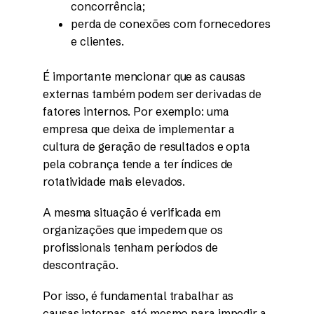
concorrência;
perda de conexões com fornecedores
e clientes.
É importante mencionar que as causas
externas também podem ser derivadas de
fatores internos. Por exemplo: uma
empresa que deixa de implementar a
cultura de geração de resultados e opta
pela cobrança tende a ter índices de
rotatividade mais elevados.
A mesma situação é verificada em
organizações que impedem que os
profissionais tenham períodos de
descontração.
Por isso, é fundamental trabalhar as
causas internas, até mesmo para impedir a