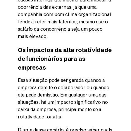
ocorrência das externas, já que uma
companhia com bom clima organizacional
tende a reter mais talentos, mesmo que o
salário da concorrência seja um pouco
mais elevado.
Os impactos da alta rotatividade
de funcionários para as
empresas
Essa situação pode ser gerada quando a
empresa demite o colaborador ou quando
ele pede demissão. Em qualquer uma das
situações, há um impacto significativo no
caixa da empresa, principalmente se a
rotatividade for alta.
Diante desse cenário, é preciso saber quais