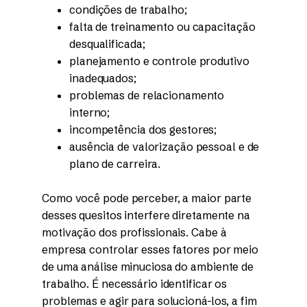
condições de trabalho;
falta de treinamento ou capacitação
desqualificada;
planejamento e controle produtivo
inadequados;
problemas de relacionamento
interno;
incompetência dos gestores;
ausência de valorização pessoal e de
plano de carreira.
Como você pode perceber, a maior parte
desses quesitos interfere diretamente na
motivação dos profissionais. Cabe à
empresa controlar esses fatores por meio
de uma análise minuciosa do ambiente de
trabalho. É necessário identificar os
problemas e agir para solucioná-los, a fim