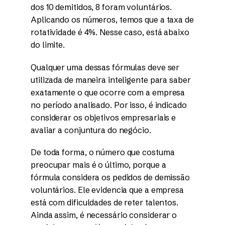
dos 10 demitidos, 8 foram voluntários.
Aplicando os números, temos que a taxa de
rotatividade é 4%. Nesse caso, está abaixo
do limite.
Qualquer uma dessas fórmulas deve ser
utilizada de maneira inteligente para saber
exatamente o que ocorre com a empresa
no período analisado. Por isso, é indicado
considerar os objetivos empresariais e
avaliar a conjuntura do negócio.
De toda forma, o número que costuma
preocupar mais é o último, porque a
fórmula considera os pedidos de demissão
voluntários. Ele evidencia que a empresa
está com dificuldades de reter talentos.
Ainda assim, é necessário considerar o