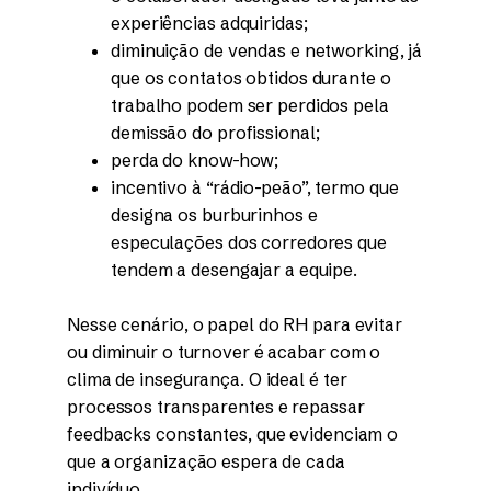
experiências adquiridas;
diminuição de vendas e networking, já
que os contatos obtidos durante o
trabalho podem ser perdidos pela
demissão do profissional;
perda do know-how;
incentivo à “rádio-peão”, termo que
designa os burburinhos e
especulações dos corredores que
tendem a desengajar a equipe.
Nesse cenário, o papel do RH para evitar
ou diminuir o turnover é acabar com o
clima de insegurança. O ideal é ter
processos transparentes e repassar
feedbacks constantes, que evidenciam o
que a organização espera de cada
indivíduo.