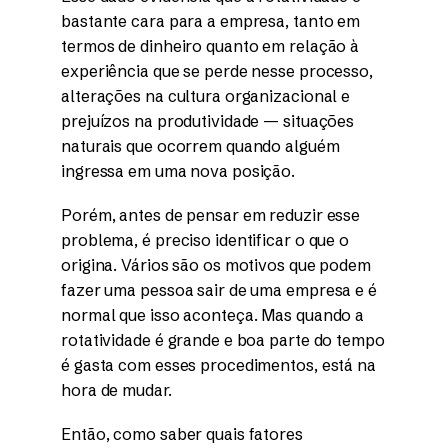
bastante cara para a empresa, tanto em
termos de dinheiro quanto em relação à
experiência que se perde nesse processo,
alterações na cultura organizacional e
prejuízos na produtividade — situações
naturais que ocorrem quando alguém
ingressa em uma nova posição.
Porém, antes de pensar em reduzir esse
problema, é preciso identificar o que o
origina. Vários são os motivos que podem
fazer uma pessoa sair de uma empresa e é
normal que isso aconteça. Mas quando a
rotatividade é grande e boa parte do tempo
é gasta com esses procedimentos, está na
hora de mudar.
Então, como saber quais fatores