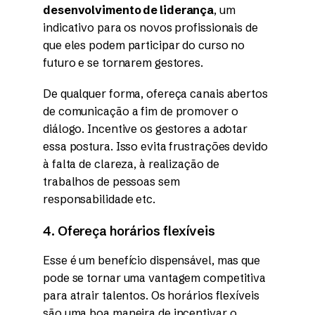
desenvolvimento de liderança
, um
indicativo para os novos profissionais de
que eles podem participar do curso no
futuro e se tornarem gestores.
De qualquer forma, ofereça canais abertos
de comunicação a fim de promover o
diálogo. Incentive os gestores a adotar
essa postura. Isso evita frustrações devido
à falta de clareza, à realização de
trabalhos de pessoas sem
responsabilidade etc.
4. Ofereça horários flexíveis
Esse é um benefício dispensável, mas que
pode se tornar uma vantagem competitiva
para atrair talentos. Os horários flexíveis
são uma boa maneira de incentivar o