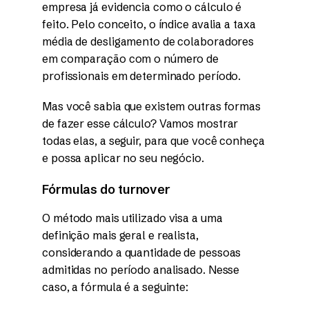
empresa já evidencia como o cálculo é
feito. Pelo conceito, o índice avalia a taxa
média de desligamento de colaboradores
em comparação com o número de
profissionais em determinado período.
Mas você sabia que existem outras formas
de fazer esse cálculo? Vamos mostrar
todas elas, a seguir, para que você conheça
e possa aplicar no seu negócio.
Fórmulas do turnover
O método mais utilizado visa a uma
definição mais geral e realista,
considerando a quantidade de pessoas
admitidas no período analisado. Nesse
caso, a fórmula é a seguinte: