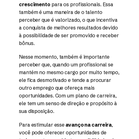
crescimento
para os profissionais. Essa
também é uma maneira de o talento
perceber que é valorizado, o que incentiva
a conquista de melhores resultados devido
à possibilidade de ser promovido e receber
bônus.
Nesse momento, também é importante
perceber que, quando um profissional se
mantém no mesmo cargo por muito tempo,
ele fica desmotivado e tende a procurar
outro emprego que ofereça mais
oportunidades. Com um plano de carreira,
ele tem um senso de direção e propósito à
sua disposição.
Para estimular esse
avanço na carreira
,
você pode oferecer oportunidades de