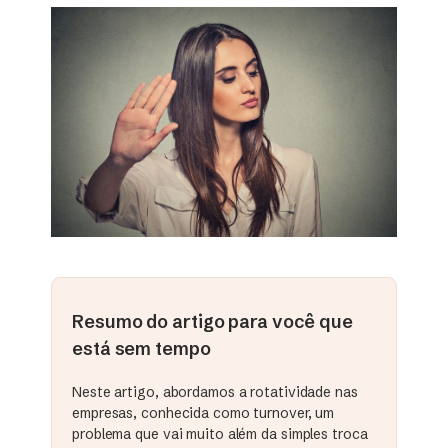
Resumo do artigo para você que
está sem tempo
Neste artigo, abordamos a rotatividade nas
empresas, conhecida como turnover, um
problema que vai muito além da simples troca