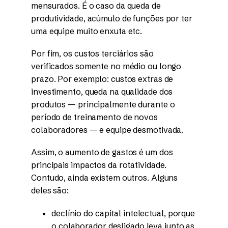
mensurados. É o caso da queda de
produtividade, acúmulo de funções por ter
uma equipe muito enxuta etc.
Por fim, os custos terciários são
verificados somente no médio ou longo
prazo. Por exemplo: custos extras de
investimento, queda na qualidade dos
produtos — principalmente durante o
período de treinamento de novos
colaboradores — e equipe desmotivada.
Assim, o aumento de gastos é um dos
principais impactos da rotatividade.
Contudo, ainda existem outros. Alguns
deles são:
declínio do capital intelectual, porque
o colaborador desligado leva junto as