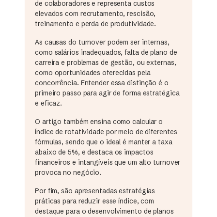
de colaboradores e representa custos
elevados com recrutamento, rescisão,
treinamento e perda de produtividade.
As causas do turnover podem ser internas,
como salários inadequados, falta de plano de
carreira e problemas de gestão, ou externas,
como oportunidades oferecidas pela
concorrência. Entender essa distinção é o
primeiro passo para agir de forma estratégica
e eficaz.
O artigo também ensina como calcular o
índice de rotatividade por meio de diferentes
fórmulas, sendo que o ideal é manter a taxa
abaixo de 5%, e destaca os impactos
financeiros e intangíveis que um alto turnover
provoca no negócio.
Por fim, são apresentadas estratégias
práticas para reduzir esse índice, com
destaque para o desenvolvimento de planos