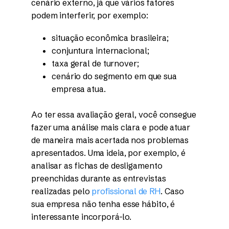
cenário externo, já que vários fatores
podem interferir, por exemplo:
situação econômica brasileira;
conjuntura internacional;
taxa geral de turnover;
cenário do segmento em que sua
empresa atua.
Ao ter essa avaliação geral, você consegue
fazer uma análise mais clara e pode atuar
de maneira mais acertada nos problemas
apresentados. Uma ideia, por exemplo, é
analisar as fichas de desligamento
preenchidas durante as entrevistas
realizadas pelo
profissional de RH
. Caso
sua empresa não tenha esse hábito, é
interessante incorporá-lo.