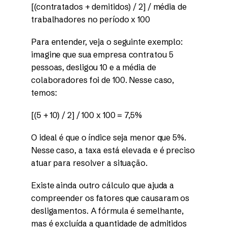
[(contratados + demitidos) / 2] / média de
trabalhadores no período x 100
Para entender, veja o seguinte exemplo:
imagine que sua empresa contratou 5
pessoas, desligou 10 e a média de
colaboradores foi de 100. Nesse caso,
temos:
[(5 + 10) / 2] / 100 x 100 = 7,5%
O ideal é que o índice seja menor que 5%.
Nesse caso, a taxa está elevada e é preciso
atuar para resolver a situação.
Existe ainda outro cálculo que ajuda a
compreender os fatores que causaram os
desligamentos. A fórmula é semelhante,
mas é excluída a quantidade de admitidos