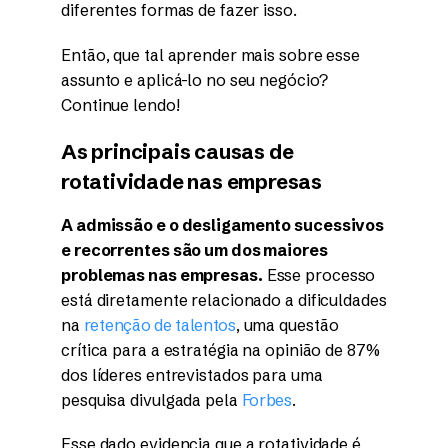
diferentes formas de fazer isso.
Então, que tal aprender mais sobre esse
assunto e aplicá-lo no seu negócio?
Continue lendo!
As principais causas de
rotatividade nas empresas
A admissão e o desligamento sucessivos
e recorrentes são um dos maiores
problemas nas empresas.
Esse processo
está diretamente relacionado a dificuldades
na
retenção de talentos
, uma questão
crítica para a estratégia na opinião de 87%
dos líderes entrevistados para uma
pesquisa divulgada pela
Forbes
.
Esse dado evidencia que a rotatividade é