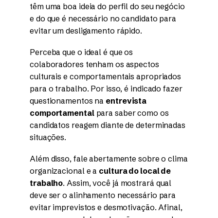
têm uma boa ideia do perfil do seu negócio
e do que é necessário no candidato para
evitar um desligamento rápido.
Perceba que o ideal é que os
colaboradores tenham os aspectos
culturais e comportamentais apropriados
para o trabalho. Por isso, é indicado fazer
questionamentos na
entrevista
comportamental
para saber como os
candidatos reagem diante de determinadas
situações.
Além disso, fale abertamente sobre o clima
organizacional e a
cultura do local de
trabalho
. Assim, você já mostrará qual
deve ser o alinhamento necessário para
evitar imprevistos e desmotivação. Afinal,