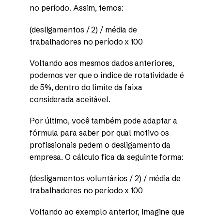
no período. Assim, temos:
(desligamentos / 2) / média de
trabalhadores no período x 100
Voltando aos mesmos dados anteriores,
podemos ver que o índice de rotatividade é
de 5%, dentro do limite da faixa
considerada aceitável.
Por último, você também pode adaptar a
fórmula para saber por qual motivo os
profissionais pedem o desligamento da
empresa. O cálculo fica da seguinte forma:
(desligamentos voluntários / 2) / média de
trabalhadores no período x 100
Voltando ao exemplo anterior, imagine que