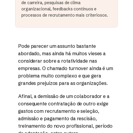
de carreira, pesquisas de clima
organizacional, feedbacks contínuos e
processos de recrutamento mais criteriosos.
Pode parecer um assunto bastante
abordado, mas ainda há muitos vieses a
considerar sobre a rotatividade nas
empresas. O chamado turnover ainda é um
problema muito complexo e que gera
grandes prejuízos para as organizações.
Afinal, a demissão de um colaborador e a
consequente contratação de outro exige
gastos com recrutamento e seleção,
admissão e pagamento da rescisão,
treinamento do novo profissional, período