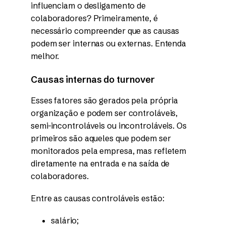
influenciam o desligamento de
colaboradores? Primeiramente, é
necessário compreender que as causas
podem ser internas ou externas. Entenda
melhor.
Causas internas do turnover
Esses fatores são gerados pela própria
organização e podem ser controláveis,
semi-incontroláveis ou incontroláveis. Os
primeiros são aqueles que podem ser
monitorados pela empresa, mas refletem
diretamente na entrada e na saída de
colaboradores.
Entre as causas controláveis estão:
salário;