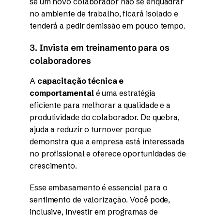
se um novo colaborador não se enquadrar
no ambiente de trabalho, ficará isolado e
tenderá a pedir demissão em pouco tempo.
3. Invista em treinamento para os
colaboradores
A
capacitação técnica e
comportamental
é uma estratégia
eficiente para melhorar a qualidade e a
produtividade do colaborador. De quebra,
ajuda a reduzir o turnover porque
demonstra que a empresa está interessada
no profissional e oferece oportunidades de
crescimento.
Esse embasamento é essencial para o
sentimento de valorização. Você pode,
inclusive, investir em programas de