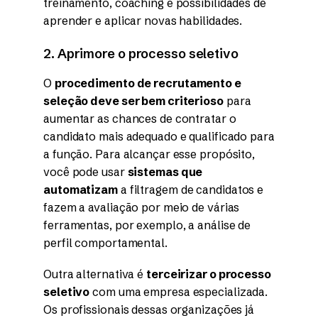
treinamento, coaching e possibilidades de
aprender e aplicar novas habilidades.
2. Aprimore o processo seletivo
O
procedimento de recrutamento e
seleção deve ser bem criterioso
para
aumentar as chances de contratar o
candidato mais adequado e qualificado para
a função. Para alcançar esse propósito,
você pode usar
sistemas que
automatizam
a filtragem de candidatos e
fazem a avaliação por meio de várias
ferramentas, por exemplo, a análise de
perfil comportamental.
Outra alternativa é
terceirizar o processo
seletivo
com uma empresa especializada.
Os profissionais dessas organizações já