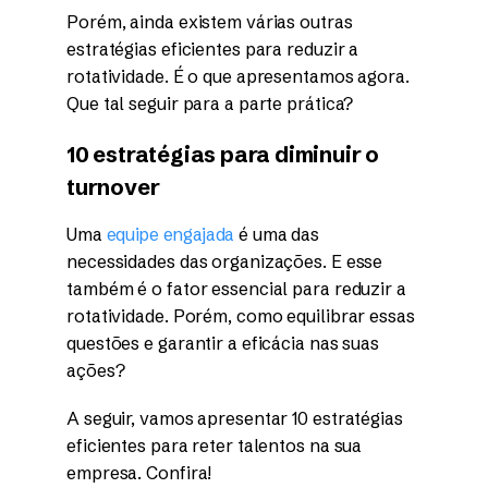
Porém, ainda existem várias outras
estratégias eficientes para reduzir a
rotatividade. É o que apresentamos agora.
Que tal seguir para a parte prática?
10 estratégias para diminuir o
turnover
Uma
equipe engajada
é uma das
necessidades das organizações. E esse
também é o fator essencial para reduzir a
rotatividade. Porém, como equilibrar essas
questões e garantir a eficácia nas suas
ações?
A seguir, vamos apresentar 10 estratégias
eficientes para reter talentos na sua
empresa. Confira!