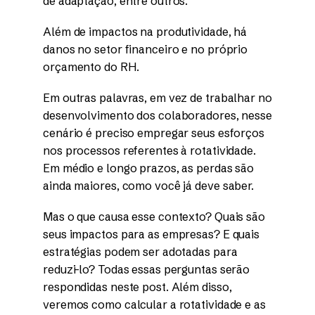
de adaptação, entre outros.
Além de impactos na produtividade, há
danos no setor financeiro e no próprio
orçamento do RH.
Em outras palavras, em vez de trabalhar no
desenvolvimento dos colaboradores, nesse
cenário é preciso empregar seus esforços
nos processos referentes à rotatividade.
Em médio e longo prazos, as perdas são
ainda maiores, como você já deve saber.
Mas o que causa esse contexto? Quais são
seus impactos para as empresas? E quais
estratégias podem ser adotadas para
reduzi-lo? Todas essas perguntas serão
respondidas neste post. Além disso,
veremos como calcular a rotatividade e as