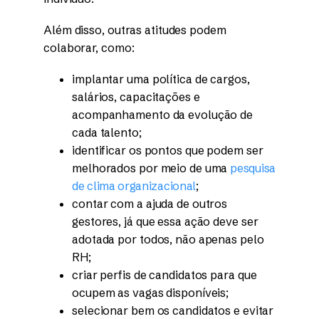
Além disso, outras atitudes podem
colaborar, como:
implantar uma política de cargos,
salários, capacitações e
acompanhamento da evolução de
cada talento;
identificar os pontos que podem ser
melhorados por meio de uma
pesquisa
de clima organizacional
;
contar com a ajuda de outros
gestores, já que essa ação deve ser
adotada por todos, não apenas pelo
RH;
criar perfis de candidatos para que
ocupem as vagas disponíveis;
selecionar bem os candidatos e evitar