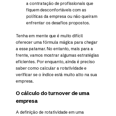
a contratação de profissionais que
fiquem desconfortáveis com as
políticas da empresa ou não queiram
enfrentar os desafios propostos.
Tenha em mente que é muito difícil
oferecer uma fórmula mágica para chegar
a esse patamar. No entanto, mais para a
frente, vamos mostrar algumas estratégias
eficientes. Por enquanto, ainda é preciso
saber como calcular a rotatividade e
verificar se o índice está muito alto na sua
empresa.
O cálculo do turnover de uma
empresa
A definição de rotatividade em uma