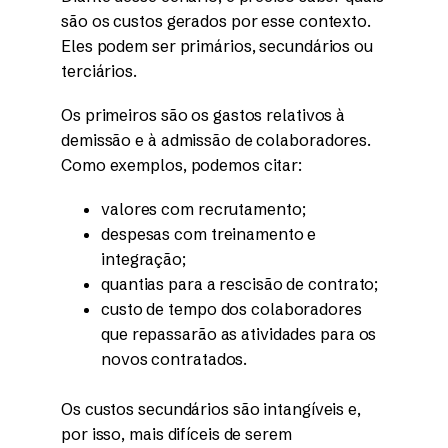
são os custos gerados por esse contexto.
Eles podem ser primários, secundários ou
terciários.
Os primeiros são os gastos relativos à
demissão e à admissão de colaboradores.
Como exemplos, podemos citar:
valores com recrutamento;
despesas com treinamento e
integração;
quantias para a rescisão de contrato;
custo de tempo dos colaboradores
que repassarão as atividades para os
novos contratados.
Os custos secundários são intangíveis e,
por isso, mais difíceis de serem