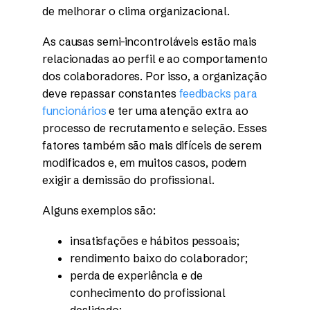
de melhorar o clima organizacional.
As causas semi-incontroláveis estão mais
relacionadas ao perfil e ao comportamento
dos colaboradores. Por isso, a organização
deve repassar constantes
feedbacks para
funcionários
e ter uma atenção extra ao
processo de recrutamento e seleção. Esses
fatores também são mais difíceis de serem
modificados e, em muitos casos, podem
exigir a demissão do profissional.
Alguns exemplos são:
insatisfações e hábitos pessoais;
rendimento baixo do colaborador;
perda de experiência e de
conhecimento do profissional