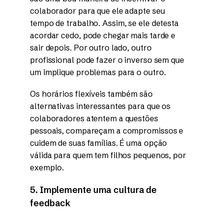
colaborador para que ele adapte seu
tempo de trabalho. Assim, se ele detesta
acordar cedo, pode chegar mais tarde e
sair depois. Por outro lado, outro
profissional pode fazer o inverso sem que
um implique problemas para o outro.
Os horários flexíveis também são
alternativas interessantes para que os
colaboradores atentem a questões
pessoais, compareçam a compromissos e
cuidem de suas famílias. É uma opção
válida para quem tem filhos pequenos, por
exemplo.
5. Implemente uma cultura de
feedback