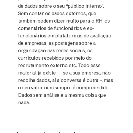
de dados sobre o seu “público interno”.
Sem contar os dados externos, que
também podem dizer muito para o RH: os
comentários de funcionários e ex-
funcionários em plataformas de avaliação
de empresas, as postagens sobre a
organização nas redes sociais, os
currículos recebidos por meio do
recrutamento externo etc. Todo esse
material já existe — se a sua empresa não
recolhe dados, aí a conversa é outra –, mas
o seu valor nem sempre é compreendido.
Dados sem análise é a mesma coisa que
nada.