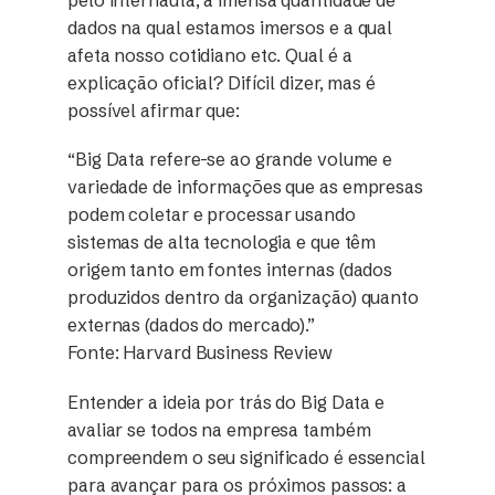
pelo internauta, a imensa quantidade de
dados na qual estamos imersos e a qual
afeta nosso cotidiano etc. Qual é a
explicação oficial? Difícil dizer, mas é
possível afirmar que:
“Big Data refere-se ao grande volume e
variedade de informações que as empresas
podem coletar e processar usando
sistemas de alta tecnologia e que têm
origem tanto em fontes internas (dados
produzidos dentro da organização) quanto
externas (dados do mercado).”
Fonte: Harvard Business Review
Entender a ideia por trás do Big Data e
avaliar se todos na empresa também
compreendem o seu significado é essencial
para avançar para os próximos passos: a