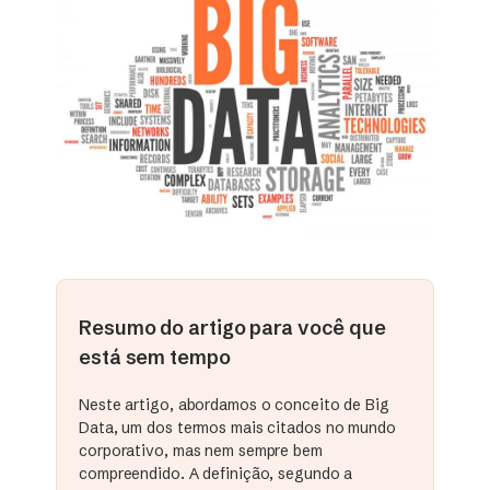
Resumo do artigo para você que
está sem tempo
Neste artigo, abordamos o conceito de Big
Data, um dos termos mais citados no mundo
corporativo, mas nem sempre bem
compreendido. A definição, segundo a