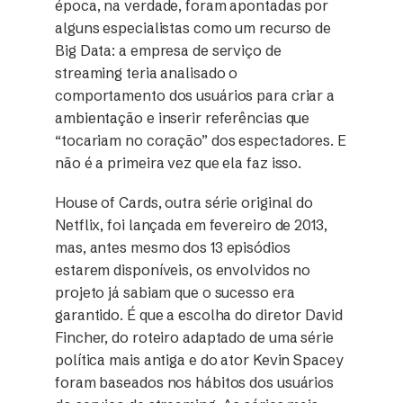
época, na verdade, foram apontadas por
alguns especialistas como um recurso de
Big Data: a empresa de serviço de
streaming teria analisado o
comportamento dos usuários para criar a
ambientação e inserir referências que
“tocariam no coração” dos espectadores. E
não é a primeira vez que ela faz isso.
House of Cards, outra série original do
Netflix, foi lançada em fevereiro de 2013,
mas, antes mesmo dos 13 episódios
estarem disponíveis, os envolvidos no
projeto já sabiam que o sucesso era
garantido. É que a escolha do diretor David
Fincher, do roteiro adaptado de uma série
política mais antiga e do ator Kevin Spacey
foram baseados nos hábitos dos usuários