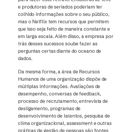
e produtoras de seriados poderiam ter
colhido informações sobre o seu público,
mas o Netflix tem recursos que permitem
que isso seja feito de maneira constante e
em larga escala. Além disso, a empresa por
trás desses sucessos soube fazer as
perguntas certas diante do oceano de
dados.
Da mesma forma, a área de Recursos
Humanos de uma organização dispõe de
múltiplas informações. Avaliações de
desempenho, conversas de feedback,
processo de recrutamento, entrevista de
desligamento, programas de
desenvolvimento de talentos, pesquisa de
clima organizacional, assessment e outras
práticas de gestão de pessoas são fontes