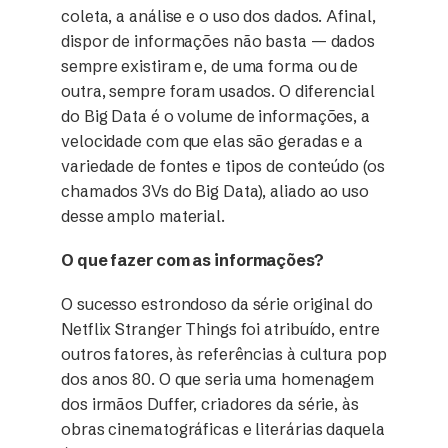
coleta, a análise e o uso dos dados. Afinal,
dispor de informações não basta — dados
sempre existiram e, de uma forma ou de
outra, sempre foram usados. O diferencial
do Big Data é o volume de informações, a
velocidade com que elas são geradas e a
variedade de fontes e tipos de conteúdo (os
chamados 3Vs do Big Data), aliado ao uso
desse amplo material.
O que fazer com as informações?
O sucesso estrondoso da série original do
Netflix Stranger Things foi atribuído, entre
outros fatores, às referências à cultura pop
dos anos 80. O que seria uma homenagem
dos irmãos Duffer, criadores da série, às
obras cinematográficas e literárias daquela