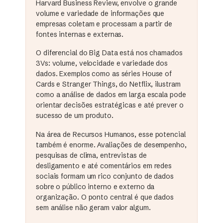
Harvard Business Review, envolve o grande
volume e variedade de informações que
empresas coletam e processam a partir de
fontes internas e externas.
O diferencial do Big Data está nos chamados
3Vs: volume, velocidade e variedade dos
dados. Exemplos como as séries House of
Cards e Stranger Things, do Netflix, ilustram
como a análise de dados em larga escala pode
orientar decisões estratégicas e até prever o
sucesso de um produto.
Na área de Recursos Humanos, esse potencial
também é enorme. Avaliações de desempenho,
pesquisas de clima, entrevistas de
desligamento e até comentários em redes
sociais formam um rico conjunto de dados
sobre o público interno e externo da
organização. O ponto central é que dados
sem análise não geram valor algum.