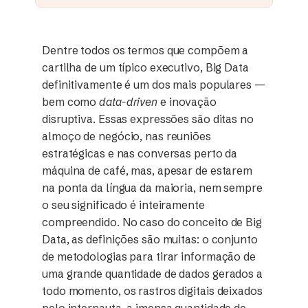
Dentre todos os termos que compõem a
cartilha de um típico executivo, Big Data
definitivamente é um dos mais populares —
bem como
data-driven
e inovação
disruptiva. Essas expressões são ditas no
almoço de negócio, nas reuniões
estratégicas e nas conversas perto da
máquina de café, mas, apesar de estarem
na ponta da língua da maioria, nem sempre
o seu significado é inteiramente
compreendido. No caso do conceito de Big
Data, as definições são muitas: o conjunto
de metodologias para tirar informação de
uma grande quantidade de dados gerados a
todo momento, os rastros digitais deixados