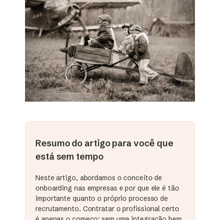
Resumo do artigo para você que
está sem tempo
Neste artigo, abordamos o conceito de
onboarding nas empresas e por que ele é tão
importante quanto o próprio processo de
recrutamento. Contratar o profissional certo
é apenas o começo: sem uma integração bem