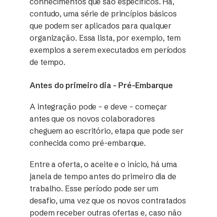
conhecimentos que são específicos. Há,
contudo, uma série de princípios básicos
que podem ser aplicados para qualquer
organização. Essa lista, por exemplo, tem
exemplos a serem executados em períodos
de tempo.
Antes do primeiro dia – Pré-Embarque
A integração pode – e deve – começar
antes que os novos colaboradores
cheguem ao escritório, etapa que pode ser
conhecida como pré-embarque.
Entre a oferta, o aceite e o início, há uma
janela de tempo antes do primeiro dia de
trabalho. Esse período pode ser um
desafio, uma vez que os novos contratados
podem receber outras ofertas e, caso não