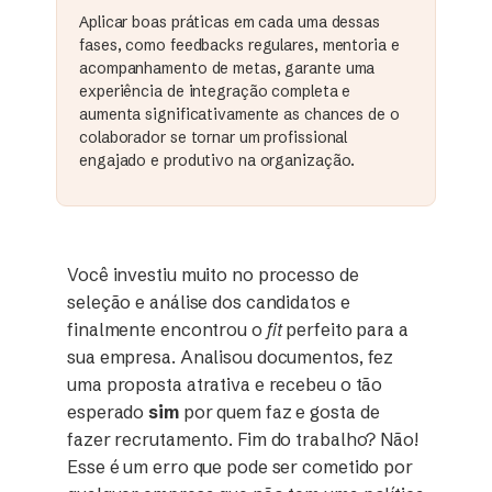
Aplicar boas práticas em cada uma dessas
fases, como feedbacks regulares, mentoria e
acompanhamento de metas, garante uma
experiência de integração completa e
aumenta significativamente as chances de o
colaborador se tornar um profissional
engajado e produtivo na organização.
Você investiu muito no processo de
seleção e análise dos candidatos e
finalmente encontrou o
fit
perfeito para a
sua empresa. Analisou documentos, fez
uma proposta atrativa e recebeu o tão
esperado
sim
por quem faz e gosta de
fazer recrutamento. Fim do trabalho? Não!
Esse é um erro que pode ser cometido por