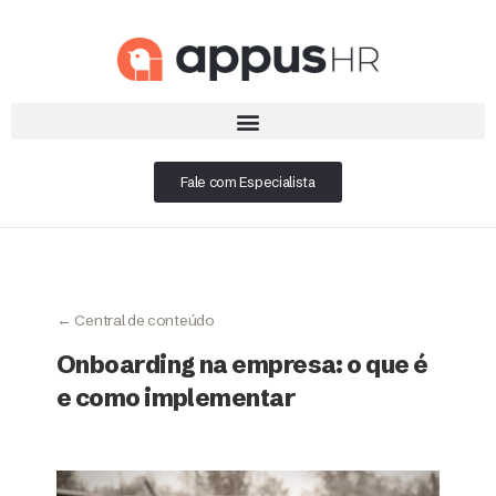
Fale com Especialista
← Central de conteúdo
Onboarding na empresa: o que é
e como implementar