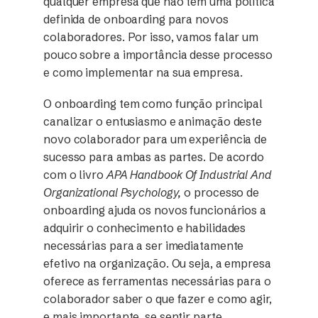
qualquer empresa que não tem uma política
definida de onboarding para novos
colaboradores. Por isso, vamos falar um
pouco sobre a importância desse processo
e como implementar na sua empresa.
O onboarding tem como função principal
canalizar o entusiasmo e animação deste
novo colaborador para um experiência de
sucesso para ambas as partes. De acordo
com o livro
APA Handbook Of Industrial And
Organizational Psychology,
o processo de
onboarding ajuda os novos funcionários a
adquirir o conhecimento e habilidades
necessárias para a ser imediatamente
efetivo na organização. Ou seja, a empresa
oferece as ferramentas necessárias para o
colaborador saber o que fazer e como agir,
e mais importante, se sentir parte