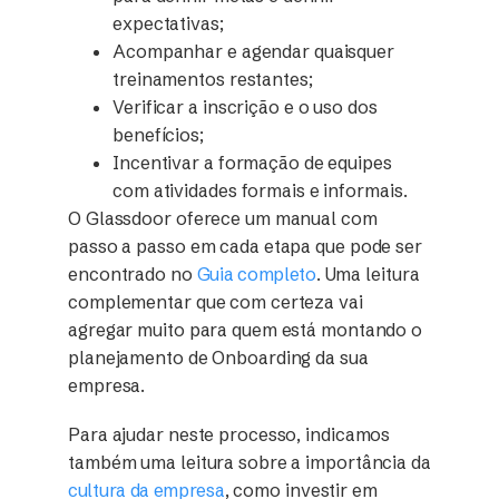
expectativas;
Acompanhar e agendar quaisquer
treinamentos restantes;
Verificar a inscrição e o uso dos
benefícios;
Incentivar a formação de equipes
com atividades formais e informais.
O Glassdoor oferece um manual com
passo a passo em cada etapa que pode ser
encontrado no
Guia completo
. Uma leitura
complementar que com certeza vai
agregar muito para quem está montando o
planejamento de Onboarding da sua
empresa.
Para ajudar neste processo, indicamos
também uma leitura sobre a importância da
cultura da empresa
, como investir em