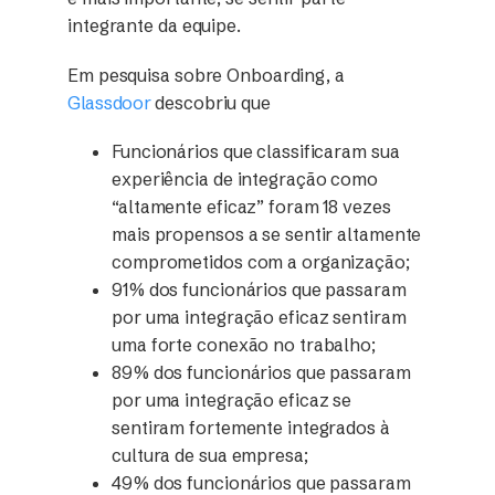
integrante da equipe.
Em pesquisa sobre Onboarding, a
Glassdoor
descobriu que
Funcionários que classificaram sua
experiência de integração como
“altamente eficaz” foram 18 vezes
mais propensos a se sentir altamente
comprometidos com a organização;
91% dos funcionários que passaram
por uma integração eficaz sentiram
uma forte conexão no trabalho;
89% dos funcionários que passaram
por uma integração eficaz se
sentiram fortemente integrados à
cultura de sua empresa;
49% dos funcionários que passaram