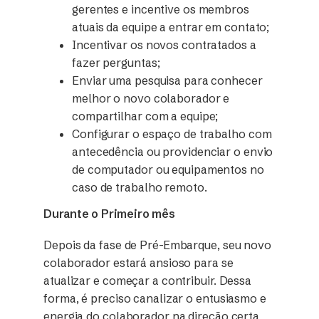
gerentes e incentive os membros
atuais da equipe a entrar em contato;
Incentivar os novos contratados a
fazer perguntas;
Enviar uma pesquisa para conhecer
melhor o novo colaborador e
compartilhar com a equipe;
Configurar o espaço de trabalho com
antecedência ou providenciar o envio
de computador ou equipamentos no
caso de trabalho remoto.
Durante o Primeiro mês
Depois da fase de Pré-Embarque, seu novo
colaborador estará ansioso para se
atualizar e começar a contribuir. Dessa
forma, é preciso canalizar o entusiasmo e
energia do colaborador na direção certa