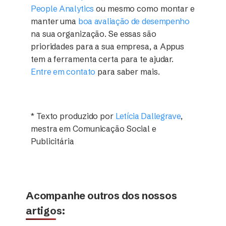
People Analytics
ou mesmo como montar e
manter uma
boa avaliação de desempenho
na sua organização. Se essas são
prioridades para a sua empresa,
a Appus
tem a ferramenta certa para te ajudar.
Entre em contato
para saber mais.
* Texto produzido por
Letícia Dallegrave
,
mestra em Comunicação Social e
Publicitária
Acompanhe outros dos nossos
artigos: