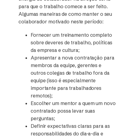
para que o trabalho comece a ser feito.
Algumas maneiras de como manter o seu
colaborador motivado neste período:
Fornecer um treinamento completo
sobre deveres de trabalho, políticas
da empresa e cultura;
Apresentar a nova contratação para
membros da equipe, gerentes e
outros colegas de trabalho fora da
equipe (isso é especialmente
importante para trabalhadores
remotos);
Escolher um mentor a quem um novo
contratado possa levar suas
perguntas;
Definir expectativas claras para as
responsabilidades do dia-a-dia e