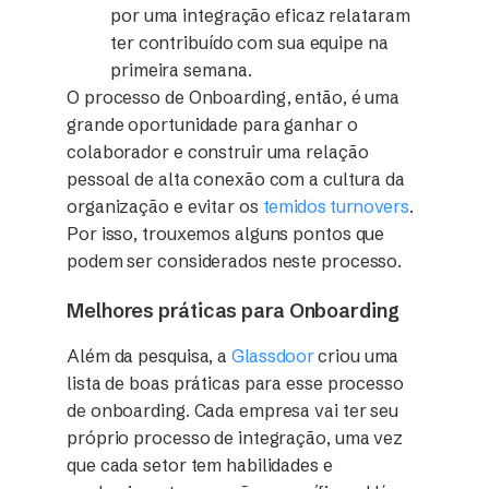
por uma integração eficaz relataram
ter contribuído com sua equipe na
primeira semana.
O processo de Onboarding, então, é uma
grande oportunidade para ganhar o
colaborador e construir uma relação
pessoal de alta conexão com a cultura da
organização e evitar os
temidos turnovers
.
Por isso, trouxemos alguns pontos que
podem ser considerados neste processo.
Melhores práticas para Onboarding
Além da pesquisa, a
Glassdoor
criou uma
lista de boas práticas para esse processo
de onboarding. Cada empresa vai ter seu
próprio processo de integração, uma vez
que cada setor tem habilidades e