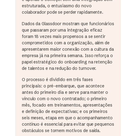
estruturada, o entusiasmo do novo
colaborador pode se perder rapidamente.
Dados da Glassdoor mostram que funcionários
que passaram por uma integração eficaz
foram 18 vezes mais propensos a se sentir
comprometidos com a organização, além de
apresentarem maior conexão com a cultura da
empresa já na primeira semana. Isso reforça o
papel estratégico do onboarding na retenção
de talentos e na redução do turnover.
O processo é dividido em três fases
principais: o pré-embarque, que acontece
antes do primeiro dia e serve para manter o
vínculo com o novo contratado; o primeiro
mês, focado em treinamentos, apresentações
e definição de expectativas; e os primeiros
seis meses, etapa em que o acompanhamento
contínuo é essencial para evitar que pequenos
obstáculos se tornem motivos de saída.