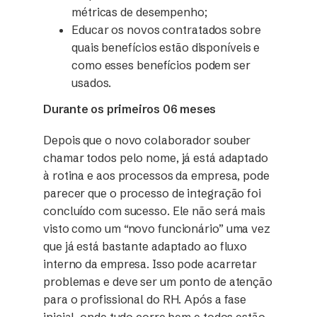
métricas de desempenho;
Educar os novos contratados sobre
quais benefícios estão disponíveis e
como esses benefícios podem ser
usados.
Durante os primeiros 06 meses
Depois que o novo colaborador souber
chamar todos pelo nome, já está adaptado
à rotina e aos processos da empresa, pode
parecer que o processo de integração foi
concluído com sucesso. Ele não será mais
visto como um “novo funcionário” uma vez
que já está bastante adaptado ao fluxo
interno da empresa. Isso pode acarretar
problemas e deve ser um ponto de atenção
para o profissional do RH. Após a fase
inicial, onde tudo corre bem e todos estão