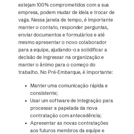
estejam 100% comprometidos com a sua
empresa, podem mudar de ideia e trocar de
vaga. Nessa janela de tempo, é importante
manter o contato, responder perguntas,
enviar documentos e formulários e até
mesmo apresentar o novo colaborador
para a equipe, ajudando-o a solidificar a
decisão de ingressar na organização e
manter o ânimo para o começo do
trabalho. No Pré-Embarque, é importante:
Manter uma comunicação rápida e
consistente;
Usar um software de integração para
processar a papelada da nova
contratação com antecedência;
Apresentar as novas contratações
aos futuros membros da equipe e