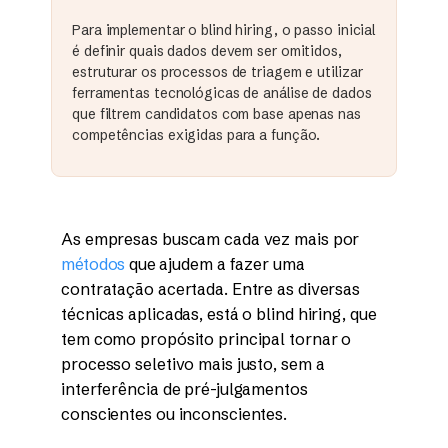
Para implementar o blind hiring, o passo inicial
é definir quais dados devem ser omitidos,
estruturar os processos de triagem e utilizar
ferramentas tecnológicas de análise de dados
que filtrem candidatos com base apenas nas
competências exigidas para a função.
As empresas buscam cada vez mais por
métodos
que ajudem a fazer uma
contratação acertada. Entre as diversas
técnicas aplicadas, está o blind hiring, que
tem como propósito principal tornar o
processo seletivo mais justo, sem a
interferência de pré-julgamentos
conscientes ou inconscientes.