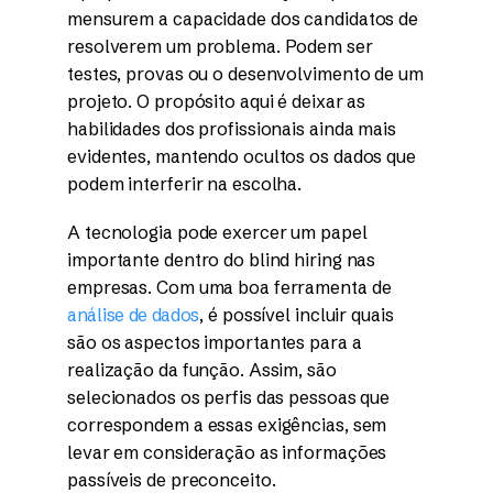
mensurem a capacidade dos candidatos de
resolverem um problema. Podem ser
testes, provas ou o desenvolvimento de um
projeto. O propósito aqui é deixar as
habilidades dos profissionais ainda mais
evidentes, mantendo ocultos os dados que
podem interferir na escolha.
A tecnologia pode exercer um papel
importante dentro do blind hiring nas
empresas. Com uma boa ferramenta de
análise de dados
, é possível incluir quais
são os aspectos importantes para a
realização da função. Assim, são
selecionados os perfis das pessoas que
correspondem a essas exigências, sem
levar em consideração as informações
passíveis de preconceito.