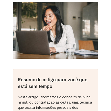
Resumo do artigo para você que
está sem tempo
Neste artigo, abordamos o conceito de blind
hiring, ou contratação às cegas, uma técnica
que oculta informações pessoais dos