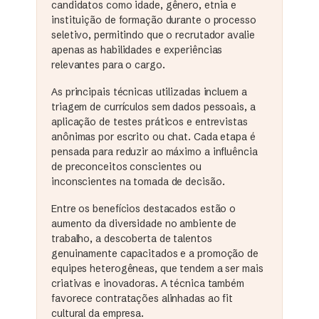
candidatos como idade, gênero, etnia e
instituição de formação durante o processo
seletivo, permitindo que o recrutador avalie
apenas as habilidades e experiências
relevantes para o cargo.
As principais técnicas utilizadas incluem a
triagem de currículos sem dados pessoais, a
aplicação de testes práticos e entrevistas
anônimas por escrito ou chat. Cada etapa é
pensada para reduzir ao máximo a influência
de preconceitos conscientes ou
inconscientes na tomada de decisão.
Entre os benefícios destacados estão o
aumento da diversidade no ambiente de
trabalho, a descoberta de talentos
genuinamente capacitados e a promoção de
equipes heterogêneas, que tendem a ser mais
criativas e inovadoras. A técnica também
favorece contratações alinhadas ao fit
cultural da empresa.