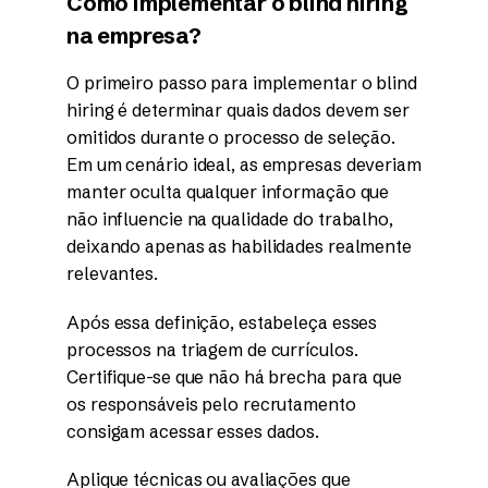
Como implementar o blind hiring
na empresa?
O primeiro passo para implementar o blind
hiring é determinar quais dados devem ser
omitidos durante o processo de seleção.
Em um cenário ideal, as empresas deveriam
manter oculta qualquer informação que
não influencie na qualidade do trabalho,
deixando apenas as habilidades realmente
relevantes.
Após essa definição, estabeleça esses
processos na triagem de currículos.
Certifique-se que não há brecha para que
os responsáveis pelo recrutamento
consigam acessar esses dados.
Aplique técnicas ou avaliações que