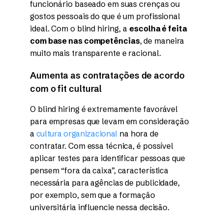
funcionário baseado em suas crenças ou
gostos pessoais do que é um profissional
ideal. Com o blind hiring, a
escolha é feita
com base nas competências
, de maneira
muito mais transparente e racional.
Aumenta as contratações de acordo
com o fit cultural
O blind hiring é extremamente favorável
para empresas que levam em consideração
a
cultura organizacional
na hora de
contratar. Com essa técnica, é possível
aplicar testes para identificar pessoas que
pensem “fora da caixa”, característica
necessária para agências de publicidade,
por exemplo, sem que a formação
universitária influencie nessa decisão.