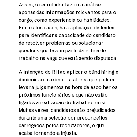
Assim, o recrutador faz uma análise
apenas das informações relevantes para o
cargo, como experiência ou habilidades.
Em muitos casos, há a aplicação de testes
para identificar a capacidade do candidato
de resolver problemas ou solucionar
questões que fazem parte da rotina de
trabalho na vaga que está sendo disputada.
A intenção do RH ao aplicar o blind hiring é
diminuir ao máximo os fatores que podem
levar a julgamentos na hora de escolher os
próximos funcionários e que não estão
ligados à realização do trabalho em si.
Muitas vezes, candidatos são prejudicados
durante uma seleção por preconceitos
carregados pelos recrutadores, o que
acaba tornando-a injusta.