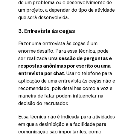
de um problema ou o desenvolvimento de
um projeto, a depender do tipo de atividade
que será desenvolvida.
3. Entrevista às cegas
Fazer uma entrevista às cegas é um
enorme desafio. Para essa técnica, pode
ser realizada uma
sessão de perguntas e
respostas anônimas por escrito ou uma
entrevista por chat
. Usar o telefone para
aplicação de uma entrevista às cegas não é
recomendado, pois detalhes como a voz e
maneira de falar podem influenciar na
decisão do recrutador.
Essa técnica não é indicada para atividades
em que a desinibição e a facilidade para
comunicação são importantes, como