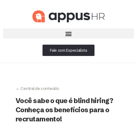
Fale com Especialista
← Central de conteúdo
Você sabe o que é blind hiring?
Conheça os benefícios para o
recrutamento!