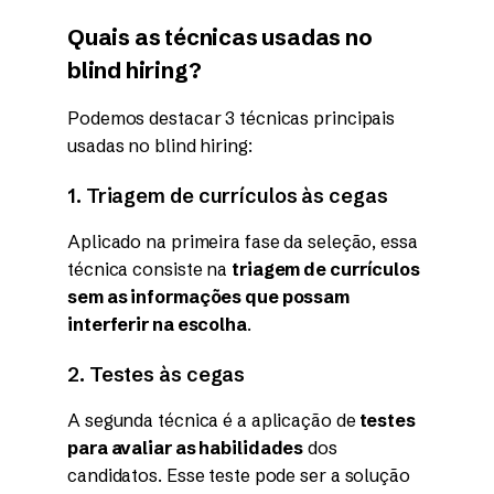
Quais as técnicas usadas no
blind hiring?
Podemos destacar 3 técnicas principais
usadas no blind hiring:
1. Triagem de currículos às cegas
Aplicado na primeira fase da seleção, essa
técnica consiste na
triagem de currículos
sem as informações que possam
interferir na escolha
.
2. Testes às cegas
A segunda técnica é a aplicação de
testes
para avaliar as habilidades
dos
candidatos. Esse teste pode ser a solução