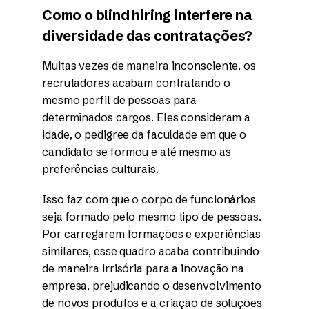
Como o blind hiring interfere na
diversidade das contratações?
Muitas vezes de maneira inconsciente, os
recrutadores acabam contratando o
mesmo perfil de pessoas para
determinados cargos. Eles consideram a
idade, o pedigree da faculdade em que o
candidato se formou e até mesmo as
preferências culturais.
Isso faz com que o corpo de funcionários
seja formado pelo mesmo tipo de pessoas.
Por carregarem formações e experiências
similares, esse quadro acaba contribuindo
de maneira irrisória para a inovação na
empresa, prejudicando o desenvolvimento
de novos produtos e a criação de soluções