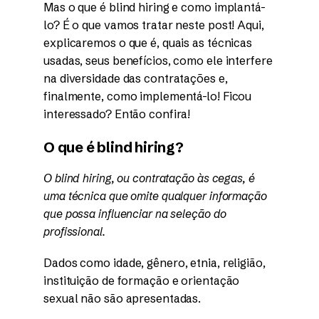
Mas o que é blind hiring e como implantá-
lo? É o que vamos tratar neste post! Aqui,
explicaremos o que é, quais as técnicas
usadas, seus benefícios, como ele interfere
na diversidade das contratações e,
finalmente, como implementá-lo! Ficou
interessado? Então confira!
O que é blind hiring?
O blind hiring, ou contratação às cegas, é
uma técnica que omite qualquer informação
que possa influenciar na seleção do
profissional.
Dados como idade, gênero, etnia, religião,
instituição de formação e orientação
sexual não são apresentadas.