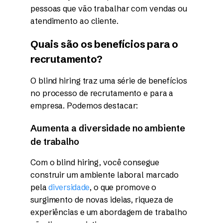
pessoas que vão trabalhar com vendas ou
atendimento ao cliente.
Quais são os benefícios para o
recrutamento?
O blind hiring traz uma série de benefícios
no processo de recrutamento e para a
empresa. Podemos destacar:
Aumenta a diversidade no ambiente
de trabalho
Com o blind hiring, você consegue
construir um ambiente laboral marcado
pela
diversidade
, o que promove o
surgimento de novas ideias, riqueza de
experiências e um abordagem de trabalho