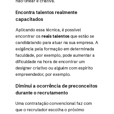
não-linear e criativa.
Encontra talentos realmente
capacitados
Aplicando essa técnica, é possível
encontrar os
reais talentos
que estão se
candidatando para atuar na sua empresa. A
exigência pela formação em determinada
faculdade, por exemplo, pode aumentar a
dificuldade na hora de encontrar um
designer criativo ou alguém com espírito
empreendedor, por exemplo.
Diminui a ocorrência de preconceitos
durante o recrutamento
Uma contratação convencional faz com
que o recrutador escolha o próximo