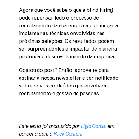
Agora que você sabe o que é blind hiring,
pode repensar todo o processo de
recrutamento da sua empresa e começar a
implantar as técnicas envolvidas nas
próximas seleções. Os resultados podem
ser surpreendentes e impactar de maneira
profunda o desenvolvimento da empresa.
Gostou do post? Então, aproveite para
assinar a nossa newsletter e ser notificado
sobre novos conteúdos que envolvem
recrutamento e gestão de pessoas.
Este texto foi produzido por
Lígia Gama
, em
parceria com a
Rock Content
.