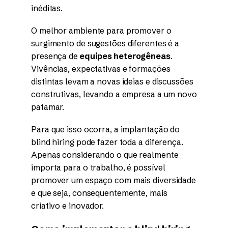
inéditas.
O melhor ambiente para promover o
surgimento de sugestões diferentes é a
presença de
equipes heterogêneas
.
Vivências, expectativas e formações
distintas levam a novas ideias e discussões
construtivas, levando a empresa a um novo
patamar.
Para que isso ocorra, a implantação do
blind hiring pode fazer toda a diferença.
Apenas considerando o que realmente
importa para o trabalho, é possível
promover um espaço com mais diversidade
e que seja, consequentemente, mais
criativo e inovador.