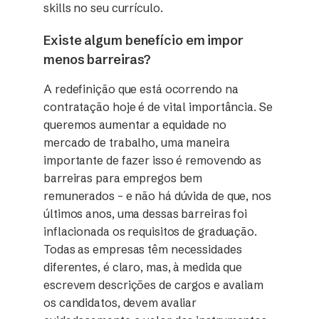
skills no seu currículo.
Existe algum benefício em impor
menos barreiras?
A redefinição que está ocorrendo na
contratação hoje é de vital importância. Se
queremos aumentar a equidade no
mercado de trabalho, uma maneira
importante de fazer isso é removendo as
barreiras para empregos bem
remunerados – e não há dúvida de que, nos
últimos anos, uma dessas barreiras foi
inflacionada os requisitos de graduação.
Todas as empresas têm necessidades
diferentes, é claro, mas, à medida que
escrevem descrições de cargos e avaliam
os candidatos, devem avaliar