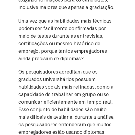
inclusive maiores que apenas a graduação.
Uma vez que as habilidades mais técnicas
podem ser facilmente confirmadas por
meio de testes durante as entrevistas,
certificações ou mesmo histórico de
emprego, porque tantos empregadores
ainda precisam de diplomas?
Os pesquisadores acreditam que os
graduados universitários possuem
habilidades sociais mais refinadas, como a
capacidade de trabalhar em grupo ou se
comunicar eficientemente em tempo real.
Esse conjunto de habilidades são muito
mais difíceis de avaliar e, durante a análise,
os pesquisadores entenderam que muitos
empregadores estão usando diplomas