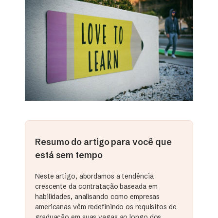
Resumo do artigo para você que
está sem tempo
Neste artigo, abordamos a tendência
crescente da contratação baseada em
habilidades, analisando como empresas
americanas vêm redefinindo os requisitos de
graduação em suas vagas ao longo dos