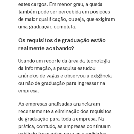
estes cargos. Em menor grau, a queda
também pode ser percebida em posições
de maior qualificação, ou seja, que exigiram
uma graduação completa.
Os requisitos de graduação estão
realmente acabando?
Usando um recorte da área da tecnologia
da informação, a pesquisa estudou
anúncios de vagas e observou a exigência
ou não de graduação para ingressar na
empresa.
As empresas analisadas anunciaram
recentemente a eliminação dos requisitos
de graduação para toda a empresa. Na
prática, contudo, as empresas continuam
exigindo formações para os candidatos,