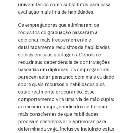
universitários como substitutos para essa
avaliação mais fina de habilidades.
Os empregadores que eliminaram os
requisitos de graduação passaram a
adicionar mais frequentemente e
detalhadamente requisitos de habilidades
sociais em suas postagens. Depois de
reduzir sua dependência de contratações
baseadas em diplomas, os empregadores
parecem estar pensando com mais cuidado
sobre quais recursos e habilidades eles
estão realmente procurando. Esse
comportamento vira uma via de mão dupla:
ao mesmo tempo, candidatos se tornam
mais conscientes de que habilidades
precisam desenvolver e aprimorar para
determinada vaga, inclusive incluindo estas