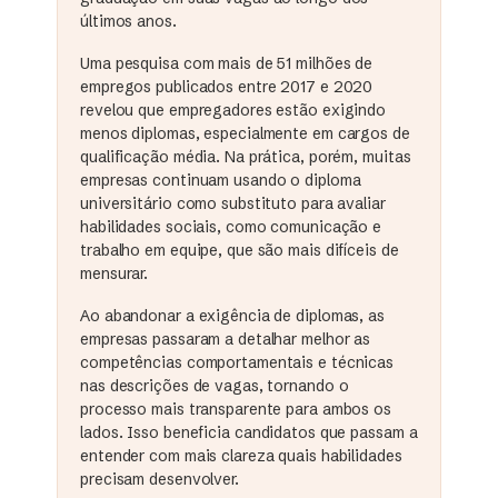
últimos anos.
Uma pesquisa com mais de 51 milhões de
empregos publicados entre 2017 e 2020
revelou que empregadores estão exigindo
menos diplomas, especialmente em cargos de
qualificação média. Na prática, porém, muitas
empresas continuam usando o diploma
universitário como substituto para avaliar
habilidades sociais, como comunicação e
trabalho em equipe, que são mais difíceis de
mensurar.
Ao abandonar a exigência de diplomas, as
empresas passaram a detalhar melhor as
competências comportamentais e técnicas
nas descrições de vagas, tornando o
processo mais transparente para ambos os
lados. Isso beneficia candidatos que passam a
entender com mais clareza quais habilidades
precisam desenvolver.