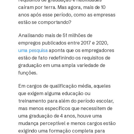
caíram por terra. Mas agora, mais de 10
anos após esse período, como as empresas
estão se comportando?
Analisando mais de 51 milhões de
empregos publicados entre 2017 e 2020,
uma pesquisa
aponta que os empregadores
estão de fato redefinindo os requisitos de
graduação em uma ampla variedade de
funções.
Em cargos de qualificação média, aqueles
que exigem alguma educação ou
treinamento para além do período escolar,
mas menos específicos que necessitem de
uma graduação de 4 anos, houve uma
mudança perceptível e menos cargos estão
exigindo uma formação completa para