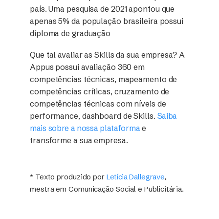
país.
Uma pesquisa de 2021
apontou que
apenas 5% da população brasileira possui
diploma de graduação
Que tal avaliar as Skills da sua empresa? A
Appus possui avaliação 360 em
competências técnicas, mapeamento de
competências críticas, cruzamento de
competências técnicas com níveis de
performance, dashboard de Skills.
Saiba
mais sobre a nossa plataforma
e
transforme a sua empresa.
* Texto produzido por
Letícia Dallegrave
,
mestra em Comunicação Social e Publicitária.