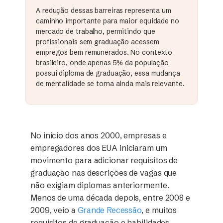
A redução dessas barreiras representa um
caminho importante para maior equidade no
mercado de trabalho, permitindo que
profissionais sem graduação acessem
empregos bem remunerados. No contexto
brasileiro, onde apenas 5% da população
possui diploma de graduação, essa mudança
de mentalidade se torna ainda mais relevante.
No início dos anos 2000, empresas e
empregadores dos EUA iniciaram um
movimento para adicionar requisitos de
graduação nas descrições de vagas que
não exigiam diplomas anteriormente.
Menos de uma década depois, entre 2008 e
2009, veio a
Grande Recessão
, e muitos
requisitos de graduação e habilidades