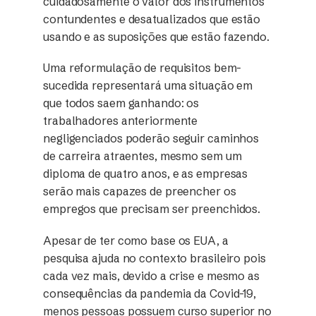
cuidadosamente o valor dos instrumentos
contundentes e desatualizados que estão
usando e as suposições que estão fazendo.
Uma reformulação de requisitos bem-
sucedida representará uma situação em
que todos saem ganhando: os
trabalhadores anteriormente
negligenciados poderão seguir caminhos
de carreira atraentes, mesmo sem um
diploma de quatro anos, e as empresas
serão mais capazes de preencher os
empregos que precisam ser preenchidos.
Apesar de ter como base os EUA, a
pesquisa ajuda no contexto brasileiro pois
cada vez mais, devido a crise e mesmo as
consequências da pandemia da Covid-19,
menos pessoas possuem curso superior no